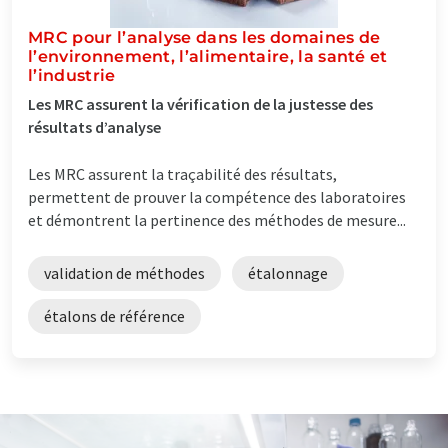
MRC pour l’analyse dans les domaines de
l’environnement, l’alimentaire, la santé et
l’industrie
Les MRC assurent la vérification de la justesse des
résultats d’analyse
Les MRC assurent la traçabilité des résultats,
permettent de prouver la compétence des laboratoires
et démontrent la pertinence des méthodes de mesure...
validation de méthodes
étalonnage
étalons de référence