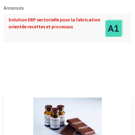
Annonces
Solution ERP sectorielle pour la fabrication
orientée recettes et processus