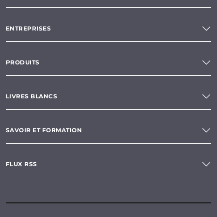
ENTREPRISES
PRODUITS
LIVRES BLANCS
SAVOIR ET FORMATION
FLUX RSS