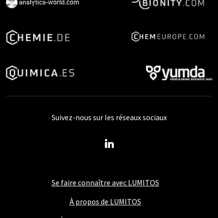
Suivez-nous sur les réseaux sociaux
Se faire connaître avec LUMITOS
À propos de LUMITOS