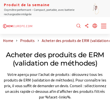
Produit de la semaine
Oxymètre performant – Compact, portable, avec batterie
rechargeable intégrée
Home
Produits
Acheter des produits de ERM (validation
Acheter des produits de ERM
(validation de méthodes)
Votre aperçu pour l’achat de produits : découvrez tous les
produits de ERM (validation de méthodes). Pour connaître les
prix, il vous suffit de demander un devis. Conseil : sélectionnez
un accès rapide ci-dessous afin d'afficher des produits filtrés
par %facet-links%.