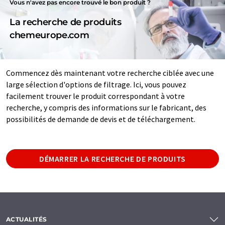
Vous n'avez pas encore trouvé le bon produit ?
La recherche de produits
chemeurope.com
Commencez dès maintenant votre recherche ciblée avec une
large sélection d'options de filtrage. Ici, vous pouvez
facilement trouver le produit correspondant à votre
recherche, y compris des informations sur le fabricant, des
possibilités de demande de devis et de téléchargement.
DÉMARRER LA RECHERCHE DE PRODUITS
ACTUALITÉS