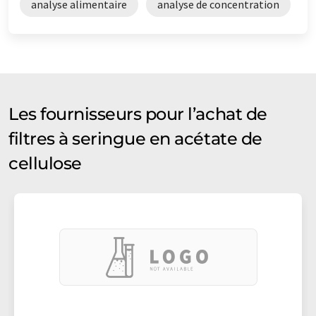
analyse alimentaire
analyse de concentration
Les fournisseurs pour l’achat de
filtres à seringue en acétate de
cellulose