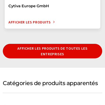
Cytiva Europe GmbH
AFFICHER LES PRODUITS
AFFICHER LES PRODUITS DE TOUTES LES
ENTREPRISES
Catégories de produits apparentés