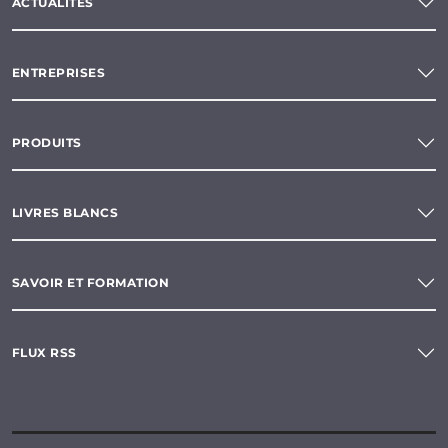
ACTUALITÉS
ENTREPRISES
PRODUITS
LIVRES BLANCS
SAVOIR ET FORMATION
FLUX RSS