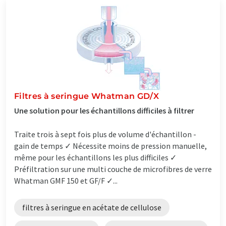
Filtres à seringue Whatman GD/X
Une solution pour les échantillons difficiles à filtrer
Traite trois à sept fois plus de volume d'échantillon -
gain de temps ✓ Nécessite moins de pression manuelle,
même pour les échantillons les plus difficiles ✓
Préfiltration sur une multi couche de microfibres de verre
Whatman GMF 150 et GF/F ✓...
filtres à seringue en acétate de cellulose