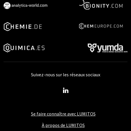
Suivez-nous sur les réseaux sociaux
Se faire connaître avec LUMITOS
À propos de LUMITOS