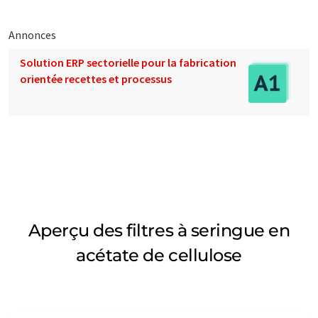
Annonces
Solution ERP sectorielle pour la fabrication
orientée recettes et processus
Aperçu des filtres à seringue en
acétate de cellulose