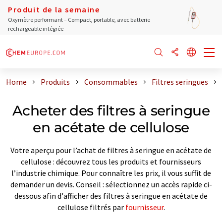
Produit de la semaine
Oxymètre performant – Compact, portable, avec batterie
rechargeable intégrée
Home
Produits
Consommables
Filtres seringues
Acheter des filtres à seringue
en acétate de cellulose
Votre aperçu pour l’achat de filtres à seringue en acétate de
cellulose : découvrez tous les produits et fournisseurs
l’industrie chimique. Pour connaître les prix, il vous suffit de
demander un devis. Conseil : sélectionnez un accès rapide ci-
dessous afin d'afficher des filtres à seringue en acétate de
cellulose filtrés par
fournisseur
.