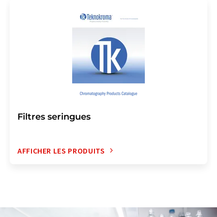
Filtres seringues
AFFICHER LES PRODUITS