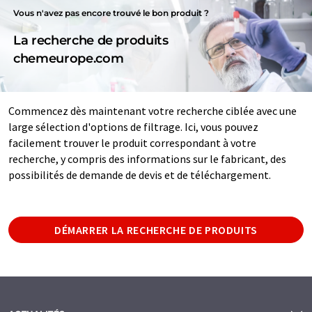
Vous n'avez pas encore trouvé le bon produit ?
La recherche de produits
chemeurope.com
Commencez dès maintenant votre recherche ciblée avec une
large sélection d'options de filtrage. Ici, vous pouvez
facilement trouver le produit correspondant à votre
recherche, y compris des informations sur le fabricant, des
possibilités de demande de devis et de téléchargement.
DÉMARRER LA RECHERCHE DE PRODUITS