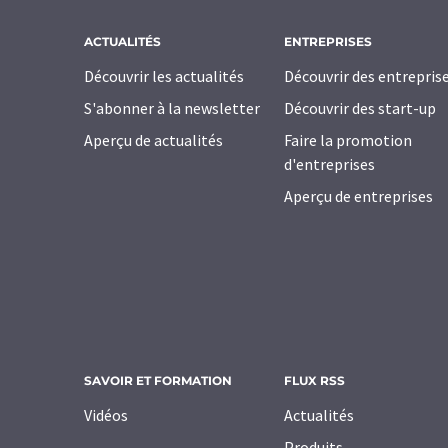
ACTUALITÉS
ENTREPRISES
Découvrir les actualités
Découvrir des entrepris
S'abonner à la newsletter
Découvrir des start-up
Aperçu de actualités
Faire la promotion
d'entreprises
Aperçu de entreprises
SAVOIR ET FORMATION
FLUX RSS
Vidéos
Actualités
Produits