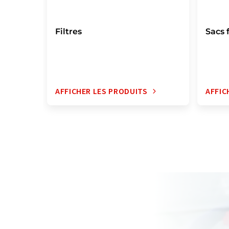
Filtres
Sacs f
AFFICHER LES PRODUITS
AFFIC