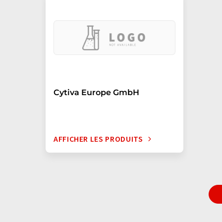
Cytiva Europe GmbH
AFFICHER LES PRODUITS