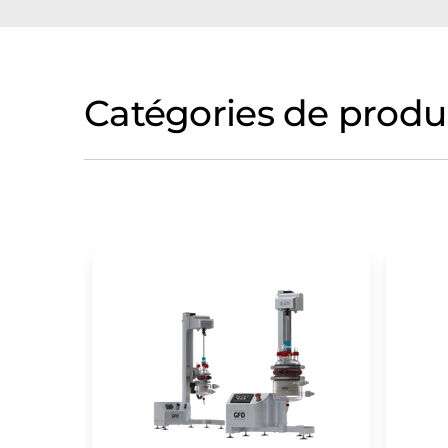
Catégories de produ