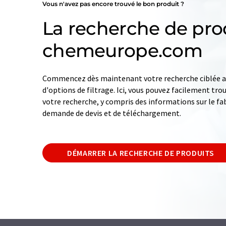
Vous n'avez pas encore trouvé le bon produit ?
La recherche de pro
chemeurope.com
Commencez dès maintenant votre recherche ciblée av
d'options de filtrage. Ici, vous pouvez facilement tro
votre recherche, y compris des informations sur le fab
demande de devis et de téléchargement.
DÉMARRER LA RECHERCHE DE PRODUITS