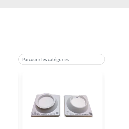
Parcourir les catégories