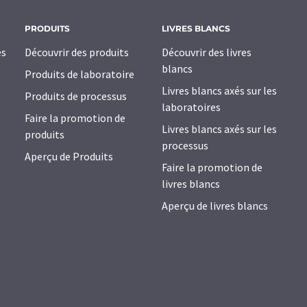
PRODUITS
LIVRES BLANCS
es
Découvrir des produits
Découvrir des livres
blancs
Produits de laboratoire
Livres blancs axés sur les
Produits de processus
laboratoires
Faire la promotion de
Livres blancs axés sur les
produits
processus
Aperçu de Produits
Faire la promotion de
livres blancs
Aperçu de livres blancs