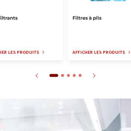
iltrants
Filtres à plis
HER LES PRODUITS
AFFICHER LES PRODUITS