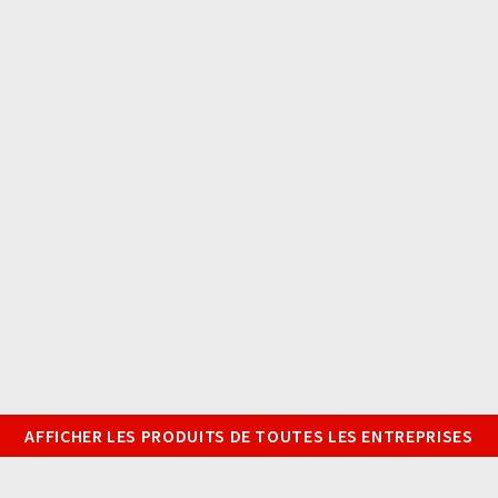
AFFICHER LES PRODUITS DE TOUTES LES ENTREPRISES