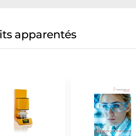
its apparentés