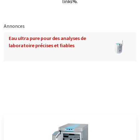
links%.
Annonces
Eau ultra pure pour des analyses de
laboratoire précises et fiables