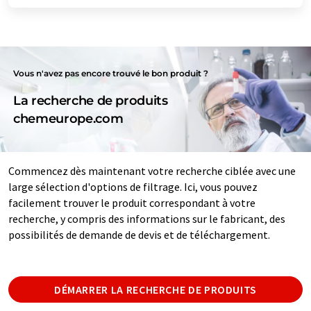
Vous n'avez pas encore trouvé le bon produit ?
La recherche de produits
chemeurope.com
Commencez dès maintenant votre recherche ciblée avec une
large sélection d'options de filtrage. Ici, vous pouvez
facilement trouver le produit correspondant à votre
recherche, y compris des informations sur le fabricant, des
possibilités de demande de devis et de téléchargement.
DÉMARRER LA RECHERCHE DE PRODUITS