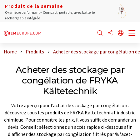
Produit de la semaine
Oxymètre performant – Compact, portable, avec batterie
rechargeable intégrée
Home
Produits
Acheter des stockage par congélation d
Acheter des stockage par
congélation de FRYKA
Kältetechnik
Votre aperçu pour l’achat de stockage par congélation :
découvrez tous les produits de FRYKA Kältetechnik l’industrie
chimique. Pour connaître les prix, il vous suffit de demander un
devis. Conseil : sélectionnez un accès rapide ci-dessous afin
d'afficher des stockage par congélation filtrés par %facet-