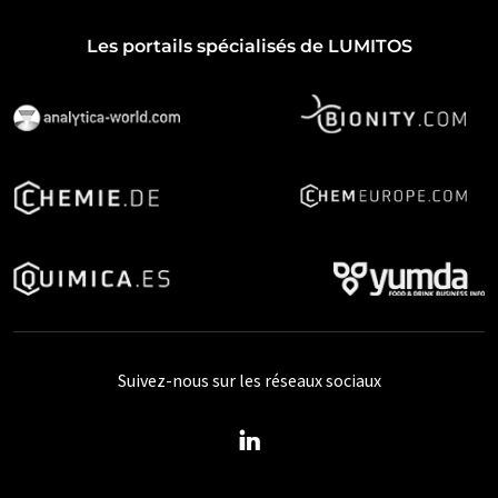
Les portails spécialisés de LUMITOS
Suivez-nous sur les réseaux sociaux