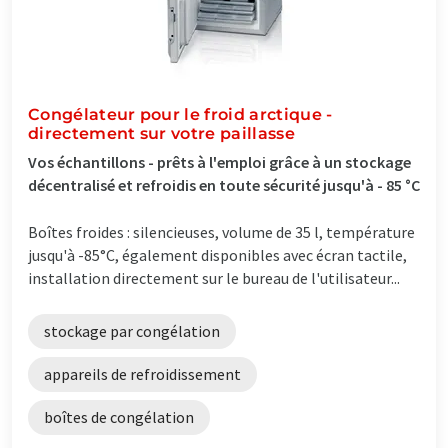
Congélateur pour le froid arctique -
directement sur votre paillasse
Vos échantillons - prêts à l'emploi grâce à un stockage
décentralisé et refroidis en toute sécurité jusqu'à - 85 °C
Boîtes froides : silencieuses, volume de 35 l, température
jusqu'à -85°C, également disponibles avec écran tactile,
installation directement sur le bureau de l'utilisateur...
stockage par congélation
appareils de refroidissement
boîtes de congélation