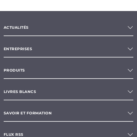
ACTUALITÉS
ENTREPRISES
PRODUITS
LIVRES BLANCS
SAVOIR ET FORMATION
FLUX RSS