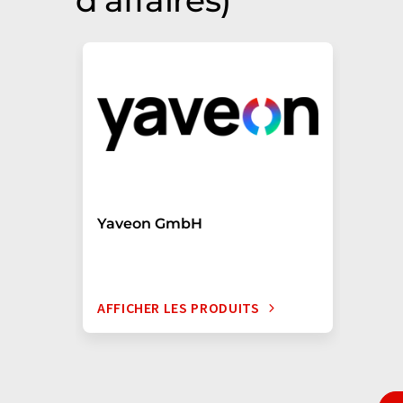
d'affaires)
Yaveon GmbH
AFFICHER LES PRODUITS