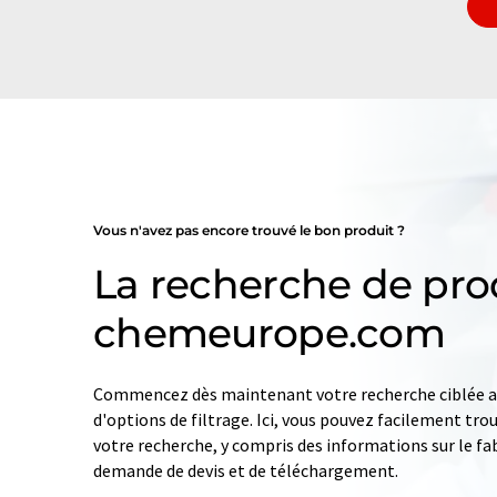
Vous n'avez pas encore trouvé le bon produit ?
La recherche de pro
chemeurope.com
Commencez dès maintenant votre recherche ciblée av
d'options de filtrage. Ici, vous pouvez facilement tro
votre recherche, y compris des informations sur le fab
demande de devis et de téléchargement.