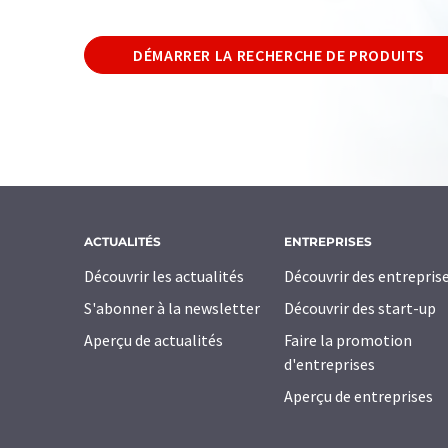
DÉMARRER LA RECHERCHE DE PRODUITS
ACTUALITÉS
ENTREPRISES
Découvrir les actualités
Découvrir des entrepris
S'abonner à la newsletter
Découvrir des start-up
Aperçu de actualités
Faire la promotion
d'entreprises
Aperçu de entreprises