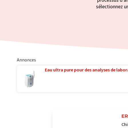
sélectionnez un
Annonces
Eau ultra pure pour des analyses de labora
ER
Chi