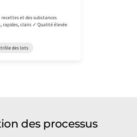
es recettes et des substances
 rapides, clairs ✓ Qualité élevée
trôle des lots
stion des processus