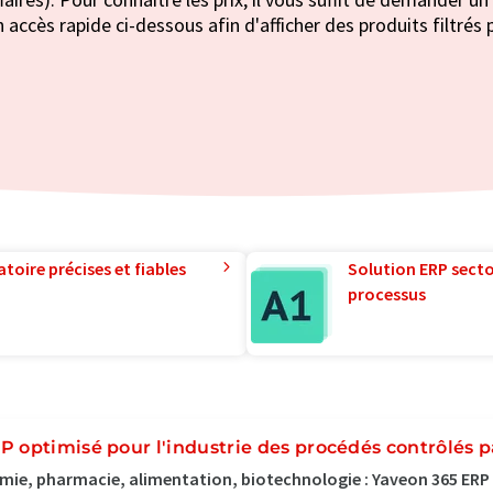
 accès rapide ci-dessous afin d'afficher des produits filtrés 
toire précises et fiables
Solution ERP sector
processus
P optimisé pour l'industrie des procédés contrôlés p
mie, pharmacie, alimentation, biotechnologie : Yaveon 365 ERP