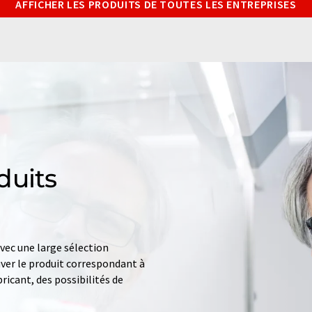
AFFICHER LES PRODUITS DE TOUTES LES ENTREPRISES
duits
ec une large sélection
uver le produit correspondant à
ricant, des possibilités de