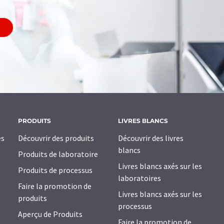
PRODUITS
LIVRES BLANCS
es
Découvrir des produits
Découvrir des livres
blancs
Produits de laboratoire
Livres blancs axés sur les
Produits de processus
laboratoires
Faire la promotion de
Livres blancs axés sur les
produits
processus
Aperçu de Produits
Faire la promotion de