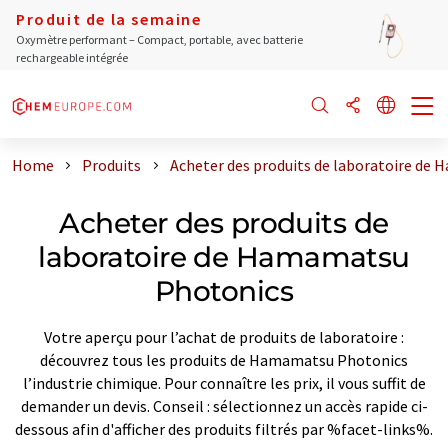
Produit de la semaine
Oxymètre performant – Compact, portable, avec batterie
rechargeable intégrée
Home
Produits
Acheter des produits de laboratoire de
Acheter des produits de
laboratoire de Hamamatsu
Photonics
Votre aperçu pour l’achat de produits de laboratoire :
découvrez tous les produits de Hamamatsu Photonics
l’industrie chimique. Pour connaître les prix, il vous suffit de
demander un devis. Conseil : sélectionnez un accès rapide ci-
dessous afin d'afficher des produits filtrés par %facet-links%.