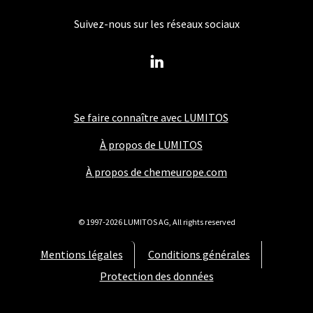
Suivez-nous sur les réseaux sociaux
Se faire connaître avec LUMITOS
À propos de LUMITOS
À propos de chemeurope.com
© 1997-2026 LUMITOS AG, All rights reserved
Mentions légales
Conditions générales
Protection des données