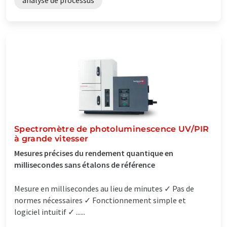
Spectromètre de photoluminescence UV/PIR
à grande vitesser
Mesures précises du rendement quantique en
millisecondes sans étalons de référence
Mesure en millisecondes au lieu de minutes ✓ Pas de
normes nécessaires ✓ Fonctionnement simple et
logiciel intuitif ✓ ......