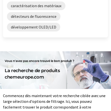
caractérisation des matériaux
détecteurs de fluorescence
développement OLED/LED
Vous n'avez pas encore trouvé le bon produit ?
La recherche de produits
chemeurope.com
Commencez dès maintenant votre recherche ciblée avec une
large sélection d'options de filtrage. Ici, vous pouvez
facilement trouver le produit correspondant à votre