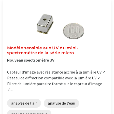
Modèle sensible aux UV du mini-
spectromètre de la série micro
Nouveau spectromètre UV
Capteur d'image avec résistance accrue à la lumière UV ✓
Réseau de diffraction compatible avec la lumière UV ✓
Filtre de lumière parasite formé sur le capteur d'image
✓...
analyse de l'air
analyse de l'eau
analyse de processus