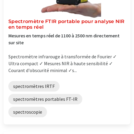
Spectromètre FTIR portable pour analyse NIR
en temps réel
Mesures en temps réel de 1100 à 2500 nm directement
sur site
Spectromètre infrarouge à transformée de Fourier ✓
Ultra compact ✓ Mesures NIR à haute sensibilité ✓
Courant d'obscurité minimal ✓s...
spectromètres IRTF
spectromètres portables FT-IR
spectroscopie