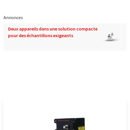
Annonces
Deux appareils dans une solution compacte
pour des échantillons exigeants