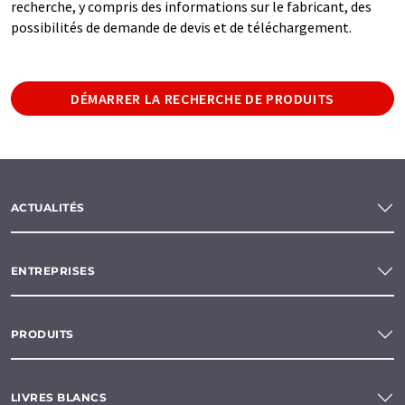
recherche, y compris des informations sur le fabricant, des
possibilités de demande de devis et de téléchargement.
DÉMARRER LA RECHERCHE DE PRODUITS
ACTUALITÉS
ENTREPRISES
PRODUITS
LIVRES BLANCS