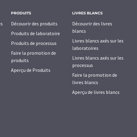
PRODUITS
LIVRES BLANCS
es
Découvrir des produits
Découvrir des livres
blancs
Produits de laboratoire
Livres blancs axés sur les
Produits de processus
laboratoires
Faire la promotion de
Livres blancs axés sur les
produits
processus
Aperçu de Produits
Faire la promotion de
livres blancs
Aperçu de livres blancs