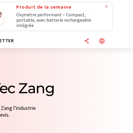
Produit de la semaine
Oxymètre performant – Compact,
portable, avec batterie rechargeable
intégrée
ETTER
Tec Zang
 Zang l’industrie
evis.