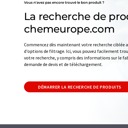
Vous n'avez pas encore trouvé le bon produit ?
La recherche de pro
chemeurope.com
Commencez dès maintenant votre recherche ciblée av
d'options de filtrage. Ici, vous pouvez facilement tro
votre recherche, y compris des informations sur le fab
demande de devis et de téléchargement.
DÉMARRER LA RECHERCHE DE PRODUITS