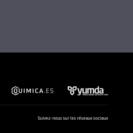
Suivez-nous sur les réseaux sociaux