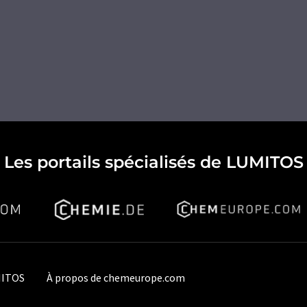
Les portails spécialisés de LUMITOS
MITOS
À propos de chemeurope.com