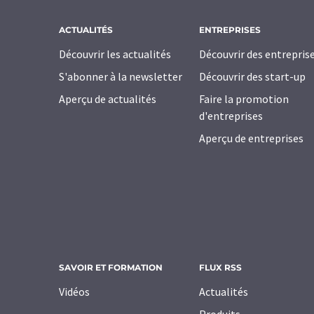
ACTUALITÉS
ENTREPRISES
Découvrir les actualités
Découvrir des entrepris
S'abonner à la newsletter
Découvrir des start-up
Aperçu de actualités
Faire la promotion
d'entreprises
Aperçu de entreprises
SAVOIR ET FORMATION
FLUX RSS
Vidéos
Actualités