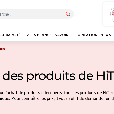
DU MARCHÉ
LIVRES BLANCS
SAVOIR ET FORMATION
NEWSL
ang
 des produits de Hi
r l’achat de produits : découvrez tous les produits de HiTec
ique. Pour connaître les prix, il vous suffit de demander un d