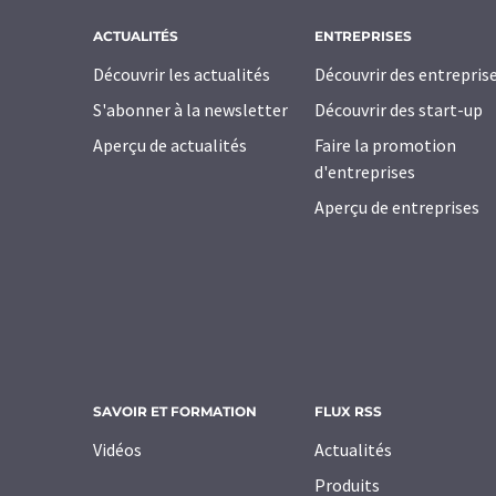
ACTUALITÉS
ENTREPRISES
Découvrir les actualités
Découvrir des entrepris
S'abonner à la newsletter
Découvrir des start-up
Aperçu de actualités
Faire la promotion
d'entreprises
Aperçu de entreprises
SAVOIR ET FORMATION
FLUX RSS
Vidéos
Actualités
Produits