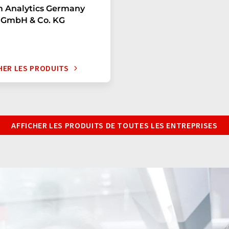
m Analytics Germany
 GmbH & Co. KG
HER LES PRODUITS
AFFICHER LES PRODUITS DE TOUTES LES ENTREPRISES