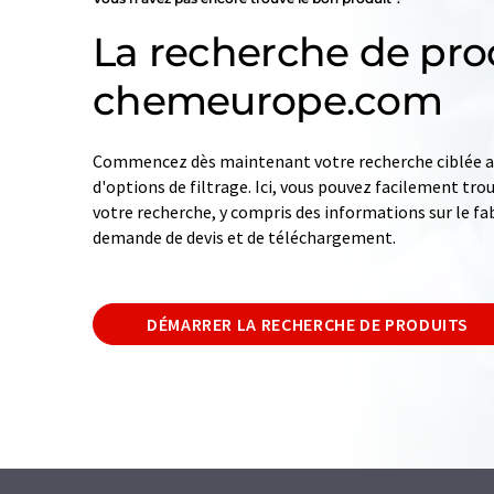
La recherche de pro
chemeurope.com
Commencez dès maintenant votre recherche ciblée av
d'options de filtrage. Ici, vous pouvez facilement tro
votre recherche, y compris des informations sur le fab
demande de devis et de téléchargement.
DÉMARRER LA RECHERCHE DE PRODUITS