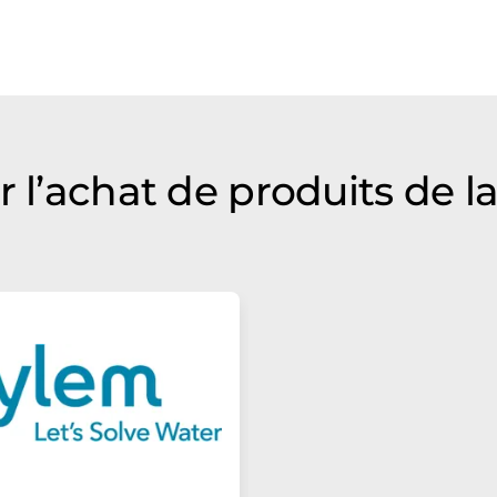
r l’achat de produits de l