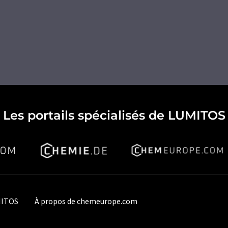
Les portails spécialisés de LUMITOS
MITOS
À propos de chemeurope.com