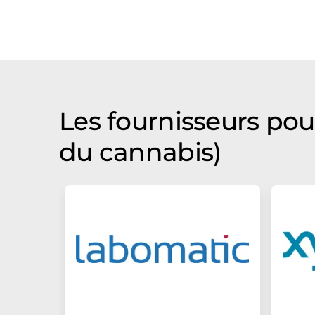
Les fournisseurs pou
du cannabis)