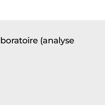
aboratoire (analyse