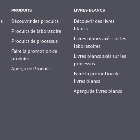
PRODUITS
LIVRES BLANCS
es
Découvrir des produits
Découvrir des livres
blancs
Produits de laboratoire
Livres blancs axés sur les
Produits de processus
laboratoires
Faire la promotion de
Livres blancs axés sur les
produits
processus
Aperçu de Produits
Faire la promotion de
livres blancs
Aperçu de livres blancs