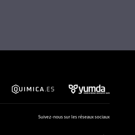
Suivez-nous sur les réseaux sociaux