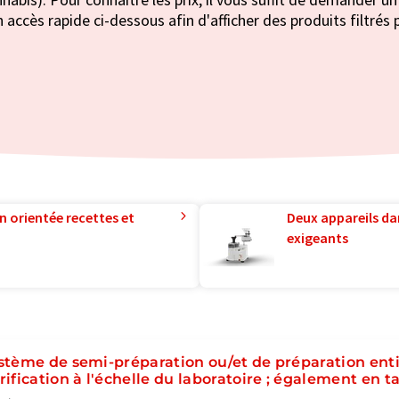
 accès rapide ci-dessous afin d'afficher des produits filtrés 
n orientée recettes et
Deux appareils da
exigeants
stème de semi-préparation ou/et de préparation ent
rification à l'échelle du laboratoire ; également en 