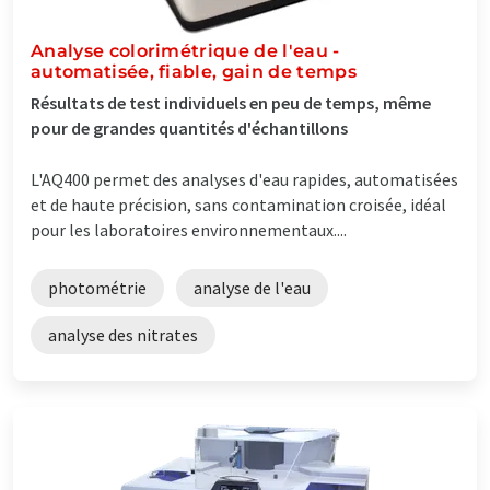
Analyse colorimétrique de l'eau -
automatisée, fiable, gain de temps
Résultats de test individuels en peu de temps, même
pour de grandes quantités d'échantillons
L'AQ400 permet des analyses d'eau rapides, automatisées
et de haute précision, sans contamination croisée, idéal
pour les laboratoires environnementaux....
photométrie
analyse de l'eau
analyse des nitrates