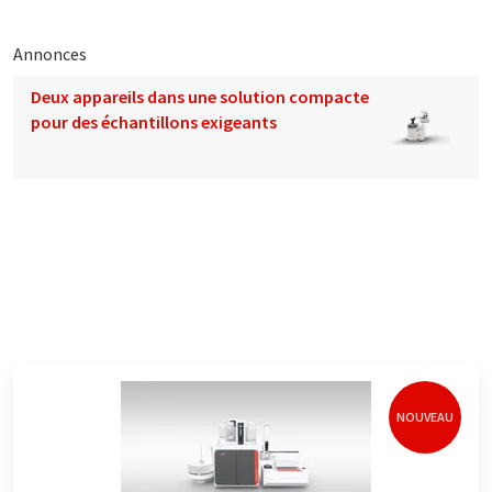
Annonces
Deux appareils dans une solution compacte
pour des échantillons exigeants
NOUVEAU