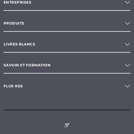
ENTREPRISES
PRODUITS
LIVRES BLANCS
SAVOIR ET FORMATION
FLUX RSS