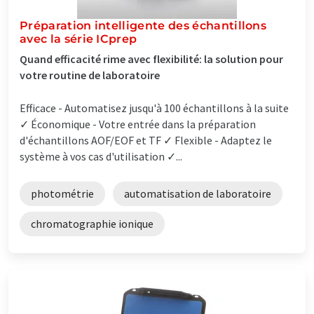
Préparation intelligente des échantillons
avec la série ICprep
Quand efficacité rime avec flexibilité: la solution pour
votre routine de laboratoire
Efficace - Automatisez jusqu'à 100 échantillons à la suite
✓ Économique - Votre entrée dans la préparation
d'échantillons AOF/EOF et TF ✓ Flexible - Adaptez le
système à vos cas d'utilisation ✓...
photométrie
automatisation de laboratoire
chromatographie ionique