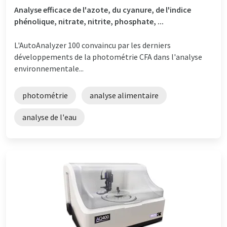
Analyse efficace de l'azote, du cyanure, de l'indice
phénolique, nitrate, nitrite, phosphate, ...
L'AutoAnalyzer 100 convaincu par les derniers
développements de la photométrie CFA dans l'analyse
environnementale...
photométrie
analyse alimentaire
analyse de l'eau