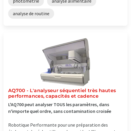
photométrie
analyse alimentaire
analyse de routine
AQ700 - L'analyseur séquentiel très hautes
performances, capacités et cadence
L'AQ700 peut analyser TOUS les paramètres, dans
n'importe quel ordre, sans contamination croisée
Robotique Performante pour une préparation des