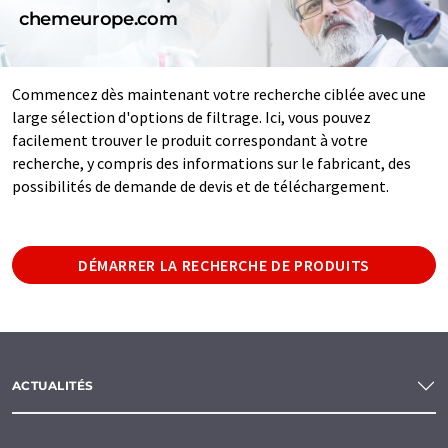
chemeurope.com
Commencez dès maintenant votre recherche ciblée avec une
large sélection d'options de filtrage. Ici, vous pouvez
facilement trouver le produit correspondant à votre
recherche, y compris des informations sur le fabricant, des
possibilités de demande de devis et de téléchargement.
DÉMARRER LA RECHERCHE DE PRODUITS
ACTUALITÉS