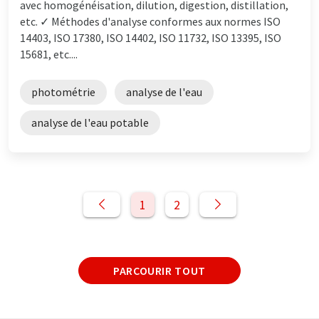
avec homogénéisation, dilution, digestion, distillation,
etc. ✓ Méthodes d'analyse conformes aux normes ISO
14403, ISO 17380, ISO 14402, ISO 11732, ISO 13395, ISO
15681, etc....
photométrie
analyse de l'eau
analyse de l'eau potable
1
2
PARCOURIR TOUT