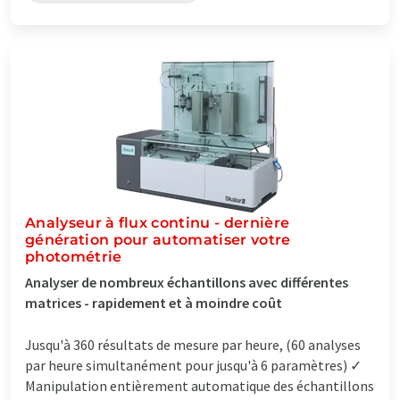
Analyseur à flux continu - dernière
génération pour automatiser votre
photométrie
Analyser de nombreux échantillons avec différentes
matrices - rapidement et à moindre coût
Jusqu'à 360 résultats de mesure par heure, (60 analyses
par heure simultanément pour jusqu'à 6 paramètres) ✓
Manipulation entièrement automatique des échantillons