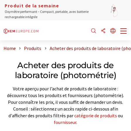
Produit de la semaine
Oxymètre performant – Compact, portable, avec batterie
rechargeable intégrée
Home
Produits
Acheter des produits de laboratoire (ph
Acheter des produits de
laboratoire (photométrie)
Votre aperçu pour l’achat de produits de laboratoire :
découvrez tous les produits et fournisseurs (photométrie).
Pour connaître les prix, il vous suffit de demander un devis.
Conseil : sélectionnez un accès rapide ci-dessous afin
d'afficher des produits filtrés par
catégorie de produits
ou
fournisseur
.