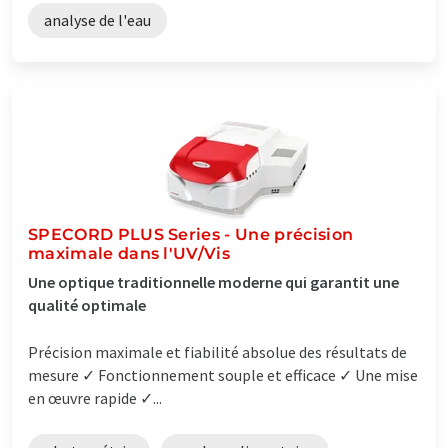
analyse de l'eau
SPECORD PLUS Series - Une précision
maximale dans l'UV/Vis
Une optique traditionnelle moderne qui garantit une
qualité optimale
Précision maximale et fiabilité absolue des résultats de
mesure ✓ Fonctionnement souple et efficace ✓ Une mise
en œuvre rapide ✓...