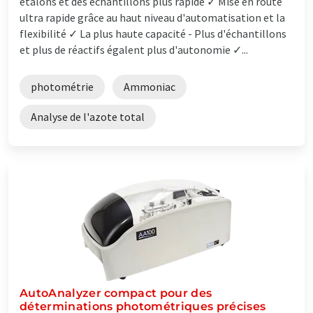
étalons et des échantillons plus rapide ✓ Mise en route
ultra rapide grâce au haut niveau d'automatisation et la
flexibilité ✓ La plus haute capacité - Plus d'échantillons
et plus de réactifs égalent plus d'autonomie ✓...
photométrie
Ammoniac
Analyse de l'azote total
AutoAnalyzer compact pour des
déterminations photométriques précises