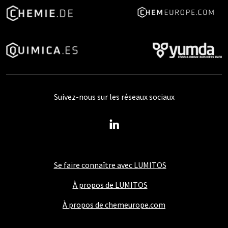
Suivez-nous sur les réseaux sociaux
Se faire connaître avec LUMITOS
À propos de LUMITOS
À propos de chemeurope.com