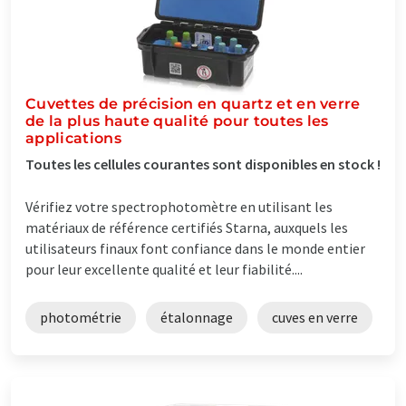
Cuvettes de précision en quartz et en verre
de la plus haute qualité pour toutes les
applications
Toutes les cellules courantes sont disponibles en stock !
Vérifiez votre spectrophotomètre en utilisant les
matériaux de référence certifiés Starna, auxquels les
utilisateurs finaux font confiance dans le monde entier
pour leur excellente qualité et leur fiabilité....
photométrie
étalonnage
cuves en verre