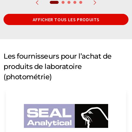
AFFICHER TOUS LES PRODUITS
Les fournisseurs pour l’achat de
produits de laboratoire
(photométrie)