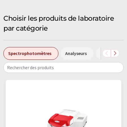
Choisir les produits de laboratoire
par catégorie
Spectrophotomètres
Analyseurs
Systèmes d'an
Rechercher des produits