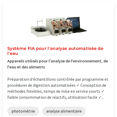
Système FIA pour l'analyse automatisée de
l'eau
Appareils utilisés pour l'analyse de l'environnement, de
l'eau et des aliments
Préparation d'échantillons contrôlée par programme et
procédures de digestion automatisées ✓ Conception de
méthodes flexibles, temps de mise en service courts ✓
Faible consommation de réactifs, utilisation facile ✓...
photométrie
analyse alimentaire