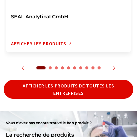
SEAL Analytical GmbH
AFFICHER LES PRODUITS
AFFICHER LES PRODUITS DE TOUTES LES
ENTREPRISES
Vous n'avez pas encore trouvé le bon produit ?
La recherche de produits