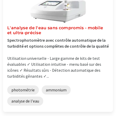
L'analyse de l'eau sans compromis - mobile
et ultra-précise
Spectrophotomètre avec contrôle automatique de la
turbidité et options complètes de contrôle de la qualité
Utilisation universelle - Large gamme de kits de test
évaluables ✓ Utilisation intuitive - menu basé sur des
icônes ✓ Résultats sûrs - Détection automatique des
turbidités gênantes ✓...
photométrie
ammonium
analyse de l'eau