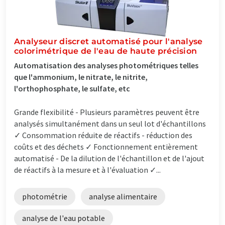
Analyseur discret automatisé pour l'analyse
colorimétrique de l'eau de haute précision
Automatisation des analyses photométriques telles
que l'ammonium, le nitrate, le nitrite,
l'orthophosphate, le sulfate, etc
Grande flexibilité - Plusieurs paramètres peuvent être
analysés simultanément dans un seul lot d'échantillons
✓ Consommation réduite de réactifs - réduction des
coûts et des déchets ✓ Fonctionnement entièrement
automatisé - De la dilution de l'échantillon et de l'ajout
de réactifs à la mesure et à l'évaluation ✓...
photométrie
analyse alimentaire
analyse de l'eau potable