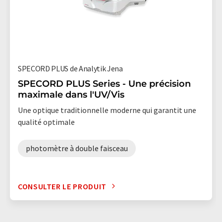
SPECORD PLUS de Analytik Jena
SPECORD PLUS Series - Une précision
maximale dans l'UV/Vis
Une optique traditionnelle moderne qui garantit une
qualité optimale
photomètre à double faisceau
CONSULTER LE PRODUIT