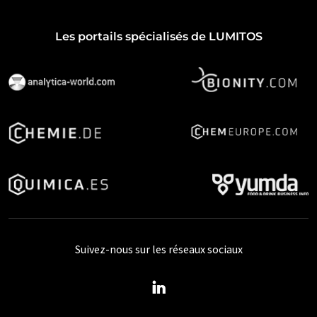
Les portails spécialisés de LUMITOS
Suivez-nous sur les réseaux sociaux