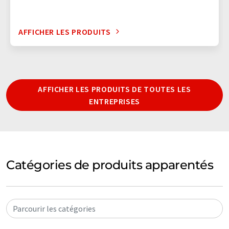
AFFICHER LES PRODUITS
AFFICHER LES PRODUITS DE TOUTES LES
ENTREPRISES
Catégories de produits apparentés
Parcourir les catégories