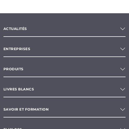
ACTUALITÉS
ENTREPRISES
PRODUITS
LIVRES BLANCS
SAVOIR ET FORMATION