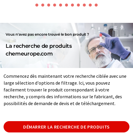
Vous n'avez pas encore trouvé le bon produit ?
La recherche de produits
chemeurope.com
Commencez dès maintenant votre recherche ciblée avec une
large sélection d'options de filtrage. Ici, vous pouvez
facilement trouver le produit correspondant à votre
recherche, y compris des informations sur le fabricant, des
possibilités de demande de devis et de téléchargement.
DÉMARRER LA RECHERCHE DE PRODUITS