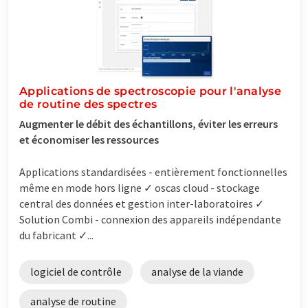
Applications de spectroscopie pour l'analyse
de routine des spectres
Augmenter le débit des échantillons, éviter les erreurs
et économiser les ressources
Applications standardisées - entièrement fonctionnelles
même en mode hors ligne ✓ oscas cloud - stockage
central des données et gestion inter-laboratoires ✓
Solution Combi - connexion des appareils indépendante
du fabricant ✓...
logiciel de contrôle
analyse de la viande
analyse de routine