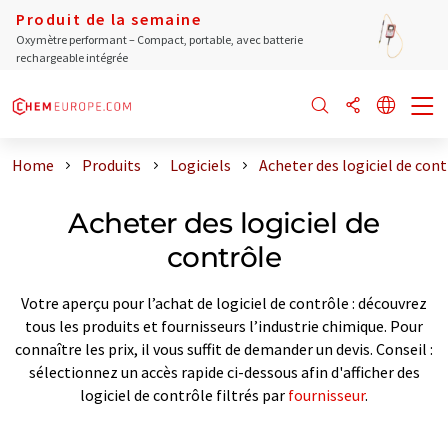
Produit de la semaine
Oxymètre performant – Compact, portable, avec batterie
rechargeable intégrée
Home
Produits
Logiciels
Acheter des logiciel de con
Acheter des logiciel de
contrôle
Votre aperçu pour l’achat de logiciel de contrôle : découvrez
tous les produits et fournisseurs l’industrie chimique. Pour
connaître les prix, il vous suffit de demander un devis. Conseil :
sélectionnez un accès rapide ci-dessous afin d'afficher des
logiciel de contrôle filtrés par
fournisseur
.