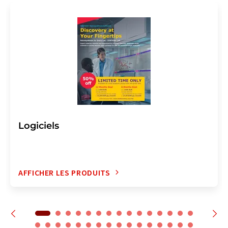
Logiciels
AFFICHER LES PRODUITS