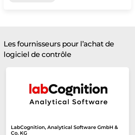
Les fournisseurs pour l’achat de
logiciel de contrôle
LabCognition, Analytical Software GmbH &
Co. KG