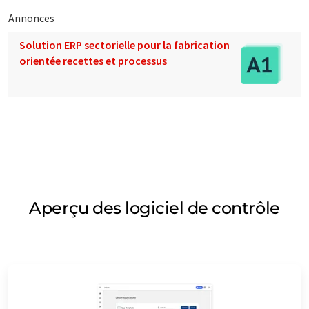
Annonces
Solution ERP sectorielle pour la fabrication
orientée recettes et processus
Aperçu des logiciel de contrôle