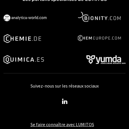
Suivez-nous sur les réseaux sociaux
Se faire connaître avec LUMITOS