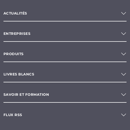
ACTUALITÉS
ENTREPRISES
PRODUITS
LIVRES BLANCS
SAVOIR ET FORMATION
FLUX RSS