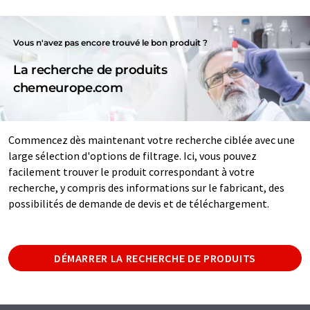
Vous n'avez pas encore trouvé le bon produit ?
La recherche de produits
chemeurope.com
Commencez dès maintenant votre recherche ciblée avec une
large sélection d'options de filtrage. Ici, vous pouvez
facilement trouver le produit correspondant à votre
recherche, y compris des informations sur le fabricant, des
possibilités de demande de devis et de téléchargement.
DÉMARRER LA RECHERCHE DE PRODUITS