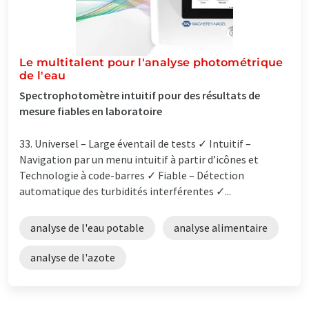
Le multitalent pour l'analyse photométrique
de l'eau
Spectrophotomètre intuitif pour des résultats de
mesure fiables en laboratoire
33. Universel – Large éventail de tests ✓ Intuitif –
Navigation par un menu intuitif à partir d’icônes et
Technologie à code-barres ✓ Fiable – Détection
automatique des turbidités interférentes ✓...
analyse de l'eau potable
analyse alimentaire
analyse de l'azote