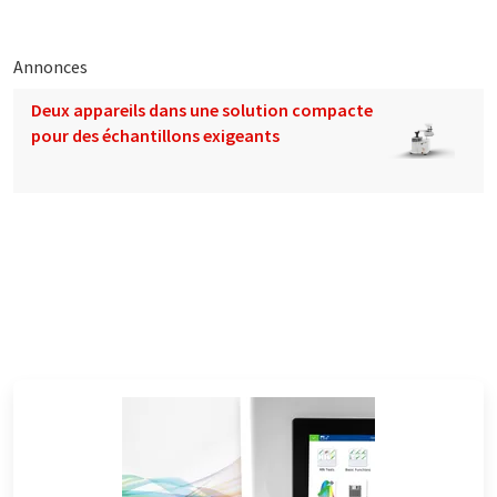
Annonces
Deux appareils dans une solution compacte
pour des échantillons exigeants