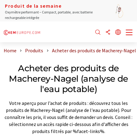
Produit de la semaine
Oxymètre performant – Compact, portable, avec batterie
rechargeable intégrée
Home
Produits
Acheter des produits de Macherey-Nagel 
Acheter des produits de
Macherey-Nagel (analyse de
l'eau potable)
Votre aperçu pour l’achat de produits : découvrez tous les
produits de Macherey-Nagel (analyse de l'eau potable). Pour
connaître les prix, il vous suffit de demander un devis. Conseil :
sélectionnez un accès rapide ci-dessous afin d'afficher des
produits filtrés par %facet-links%.