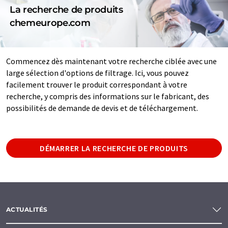
La recherche de produits
chemeurope.com
Commencez dès maintenant votre recherche ciblée avec une
large sélection d'options de filtrage. Ici, vous pouvez
facilement trouver le produit correspondant à votre
recherche, y compris des informations sur le fabricant, des
possibilités de demande de devis et de téléchargement.
DÉMARRER LA RECHERCHE DE PRODUITS
ACTUALITÉS