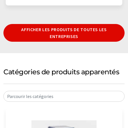
AFFICHER LES PRODUITS DE TOUTES LES
ENTREPRISES
Catégories de produits apparentés
Parcourir les catégories