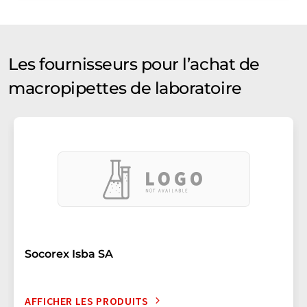
Les fournisseurs pour l’achat de
macropipettes de laboratoire
Socorex Isba SA
AFFICHER LES PRODUITS