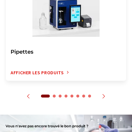
Pipettes
AFFICHER LES PRODUITS
Vous n'avez pas encore trouvé le bon produit ?