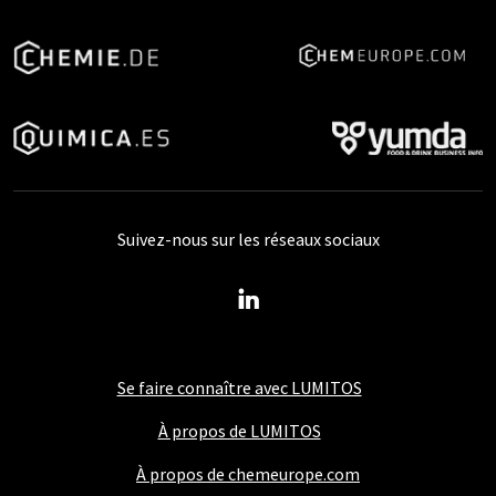
Suivez-nous sur les réseaux sociaux
Se faire connaître avec LUMITOS
À propos de LUMITOS
À propos de chemeurope.com