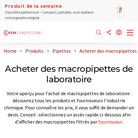
Produit de la semaine
Oxymètre performant – Compact, portable, avec batterie
rechargeable intégrée
Home
Produits
Pipettes
Acheter des macropipettes 
Acheter des macropipettes de
laboratoire
Votre aperçu pour l’achat de macropipettes de laboratoire :
découvrez tous les produits et fournisseurs l’industrie
chimique. Pour connaître les prix, il vous suffit de demander un
devis. Conseil : sélectionnez un accès rapide ci-dessous afin
d'afficher des macropipettes filtrés par
fournisseur
.