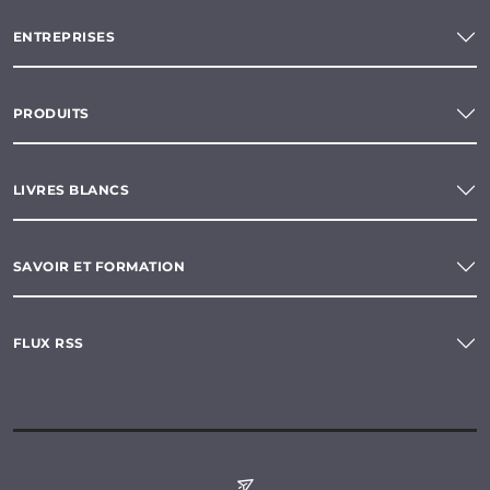
ENTREPRISES
PRODUITS
LIVRES BLANCS
SAVOIR ET FORMATION
FLUX RSS