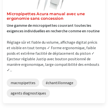
Micropipettes Acura
manual avec une
ergonomie sans concession
Une gamme de micropipettes couvrant toutes les
exigences individuelles en recherche comme en routine
Réglage sûr et fiable du volume, affichage digital précis
et visible en tout temps ✓ Forme ergonomique, faible
poids et extrême facilité de déplacement du piston ✓
Ejecteur réglable Justip avec bouton positionné de
manière ergonomique, large compatibilité des embouts
✓...
macropipettes
échantillonnage
agents diagnostiques