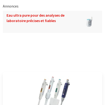
Annonces
Eau ultra pure pour des analyses de
laboratoire précises et fiables