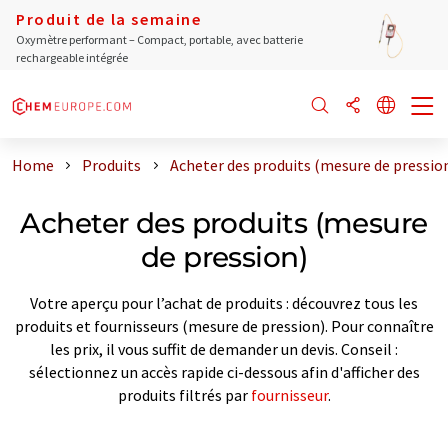
Produit de la semaine
Oxymètre performant – Compact, portable, avec batterie
rechargeable intégrée
Home
Produits
Acheter des produits (mesure de pressio
Acheter des produits (mesure
de pression)
Votre aperçu pour l’achat de produits : découvrez tous les
produits et fournisseurs (mesure de pression). Pour connaître
les prix, il vous suffit de demander un devis. Conseil :
sélectionnez un accès rapide ci-dessous afin d'afficher des
produits filtrés par
fournisseur
.