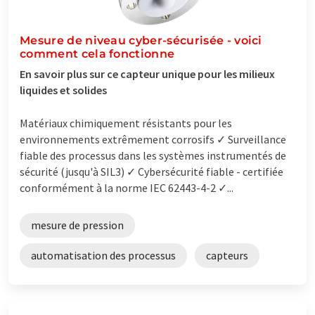
Mesure de niveau cyber-sécurisée - voici
comment cela fonctionne
En savoir plus sur ce capteur unique pour les milieux
liquides et solides
Matériaux chimiquement résistants pour les
environnements extrêmement corrosifs ✓ Surveillance
fiable des processus dans les systèmes instrumentés de
sécurité (jusqu'à SIL3) ✓ Cybersécurité fiable - certifiée
conformément à la norme IEC 62443-4-2 ✓...
mesure de pression
automatisation des processus
capteurs