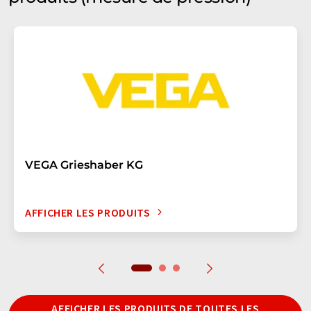
VEGA Grieshaber KG
AFFICHER LES PRODUITS
AFFICHER LES PRODUITS DE TOUTES LES