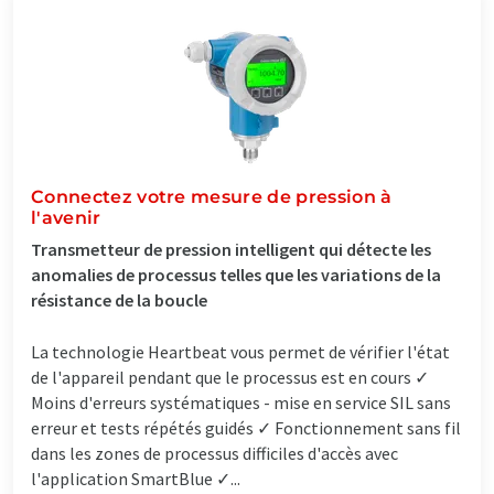
Connectez votre mesure de pression à
l'avenir
Transmetteur de pression intelligent qui détecte les
anomalies de processus telles que les variations de la
résistance de la boucle
La technologie Heartbeat vous permet de vérifier l'état
de l'appareil pendant que le processus est en cours ✓
Moins d'erreurs systématiques - mise en service SIL sans
erreur et tests répétés guidés ✓ Fonctionnement sans fil
dans les zones de processus difficiles d'accès avec
l'application SmartBlue ✓...