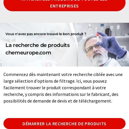
ENTREPRISES
Vous n'avez pas encore trouvé le bon produit ?
La recherche de produits
chemeurope.com
Commencez dès maintenant votre recherche ciblée avec une
large sélection d'options de filtrage. Ici, vous pouvez
facilement trouver le produit correspondant à votre
recherche, y compris des informations sur le fabricant, des
possibilités de demande de devis et de téléchargement.
DÉMARRER LA RECHERCHE DE PRODUITS