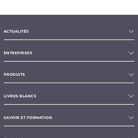
ACTUALITÉS
ENTREPRISES
PRODUITS
LIVRES BLANCS
SAVOIR ET FORMATION