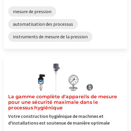
mesure de pression
automatisation des processus
instruments de mesure de la pression
La gamme complète d'appareils de mesure
pour une sécurité maximale dans le
processus hygiénique
Votre construction hygiénique de machines et
d'installations est soutenue de manière optimale