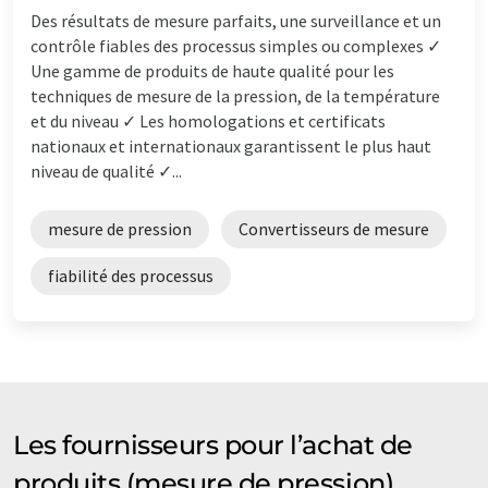
Des résultats de mesure parfaits, une surveillance et un
contrôle fiables des processus simples ou complexes ✓
Une gamme de produits de haute qualité pour les
techniques de mesure de la pression, de la température
et du niveau ✓ Les homologations et certificats
nationaux et internationaux garantissent le plus haut
niveau de qualité ✓...
mesure de pression
Convertisseurs de mesure
fiabilité des processus
Les fournisseurs pour l’achat de
produits (mesure de pression)