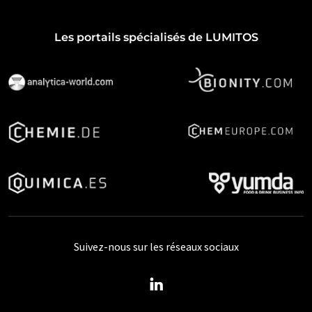
Les portails spécialisés de LUMITOS
Suivez-nous sur les réseaux sociaux