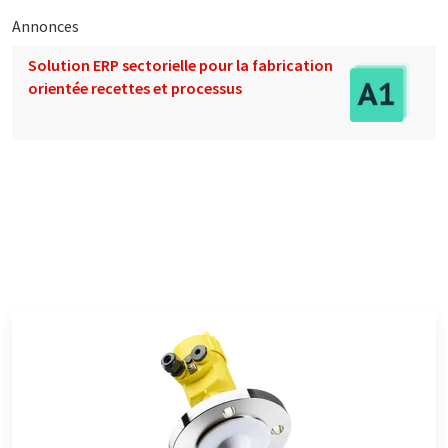
Annonces
Solution ERP sectorielle pour la fabrication
orientée recettes et processus