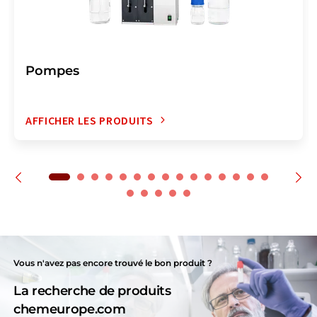
Pompes
AFFICHER LES PRODUITS
Vous n'avez pas encore trouvé le bon produit ?
La recherche de produits
chemeurope.com