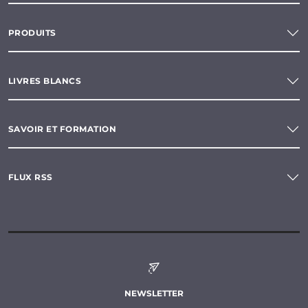
PRODUITS
LIVRES BLANCS
SAVOIR ET FORMATION
FLUX RSS
NEWSLETTER