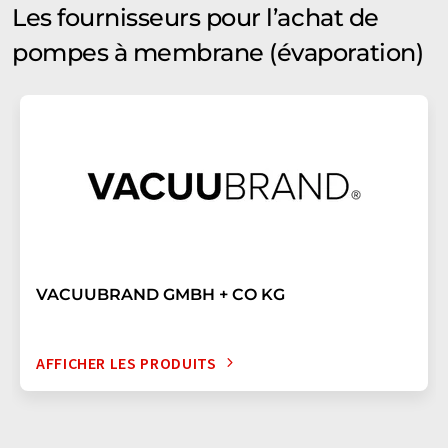
Les fournisseurs pour l’achat de
pompes à membrane (évaporation)
VACUUBRAND GMBH + CO KG
AFFICHER LES PRODUITS