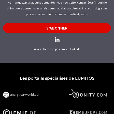
Ne manquez plus aucune actualité : notre newsletter consacrée à l'industrie
chimique, aux méthodes analytiques, aux laboratoires et à la technologie des
processus vous informe tous les mardis et jeudis.
S'ABONNER
Suivez chemeurope.com sur LinkedIn
Les portails spécialisés de LUMITOS