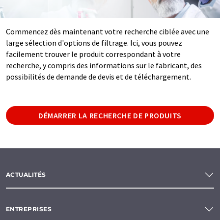
Commencez dès maintenant votre recherche ciblée avec une
large sélection d'options de filtrage. Ici, vous pouvez
facilement trouver le produit correspondant à votre
recherche, y compris des informations sur le fabricant, des
possibilités de demande de devis et de téléchargement.
DÉMARRER LA RECHERCHE DE PRODUITS
ACTUALITÉS
ENTREPRISES