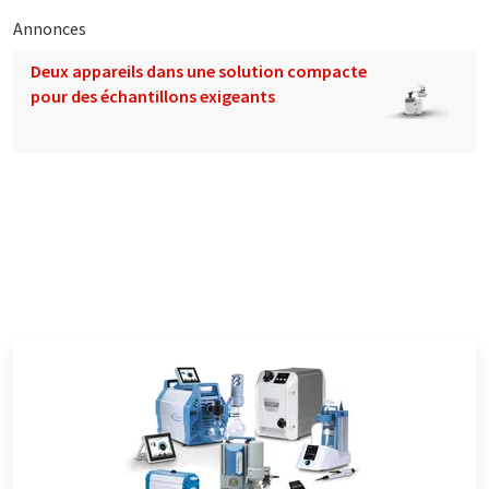
Annonces
Deux appareils dans une solution compacte
pour des échantillons exigeants