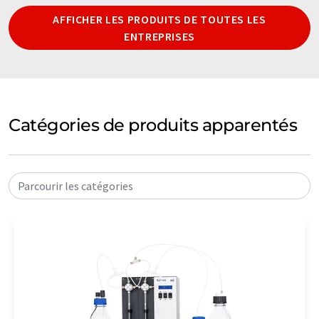
AFFICHER LES PRODUITS DE TOUTES LES
ENTREPRISES
Catégories de produits apparentés
Parcourir les catégories