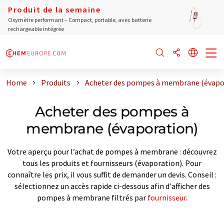
Produit de la semaine
Oxymètre performant – Compact, portable, avec batterie
rechargeable intégrée
Home
Produits
Acheter des pompes à membrane (évapo
Acheter des pompes à
membrane (évaporation)
Votre aperçu pour l’achat de pompes à membrane : découvrez
tous les produits et fournisseurs (évaporation). Pour
connaître les prix, il vous suffit de demander un devis. Conseil :
sélectionnez un accès rapide ci-dessous afin d'afficher des
pompes à membrane filtrés par
fournisseur
.