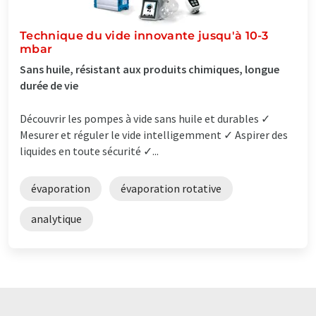
Technique du vide innovante jusqu'à 10-3
mbar
Sans huile, résistant aux produits chimiques, longue
durée de vie
Découvrir les pompes à vide sans huile et durables ✓
Mesurer et réguler le vide intelligemment ✓ Aspirer des
liquides en toute sécurité ✓...
évaporation
évaporation rotative
analytique