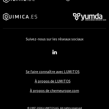
Suivez-nous sur les réseaux sociaux
Se faire connaître avec LUMITOS
À propos de LUMITOS
À propos de chemeurope.com
© 1997-2026 LUMITOS AG, All rights reserved