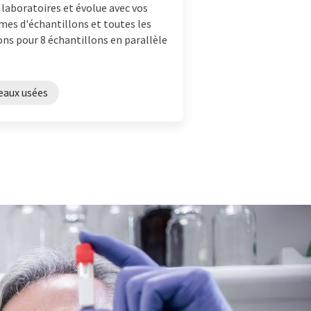
laboratoires et évolue avec vos
umes d'échantillons et toutes les
ons pour 8 échantillons en parallèle
eaux usées