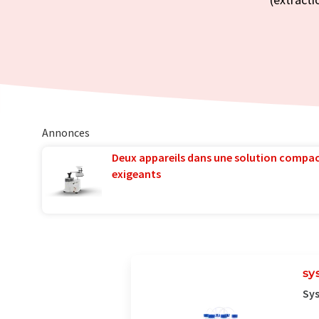
Annonces
Deux appareils dans une solution compac
exigeants
sy
Sys