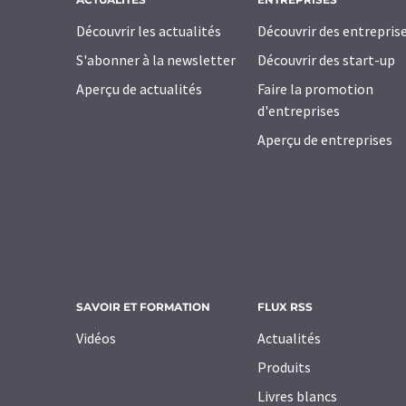
Découvrir les actualités
Découvrir des entrepris
S'abonner à la newsletter
Découvrir des start-up
Aperçu de actualités
Faire la promotion
d'entreprises
Aperçu de entreprises
SAVOIR ET FORMATION
FLUX RSS
Vidéos
Actualités
Produits
Livres blancs