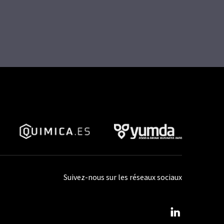
Suivez-nous sur les réseaux sociaux