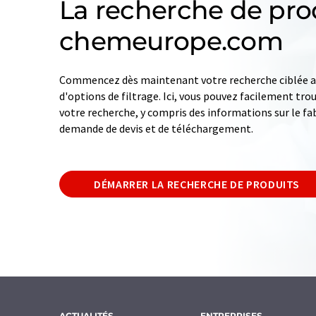
La recherche de pro
chemeurope.com
Commencez dès maintenant votre recherche ciblée av
d'options de filtrage. Ici, vous pouvez facilement tro
votre recherche, y compris des informations sur le fab
demande de devis et de téléchargement.
DÉMARRER LA RECHERCHE DE PRODUITS
ACTUALITÉS
ENTREPRISES