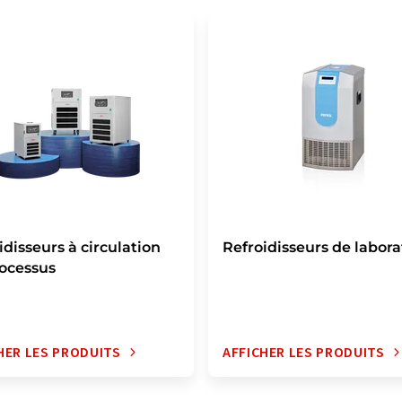
idisseurs à circulation
Refroidisseurs de labora
ocessus
HER LES PRODUITS
AFFICHER LES PRODUITS