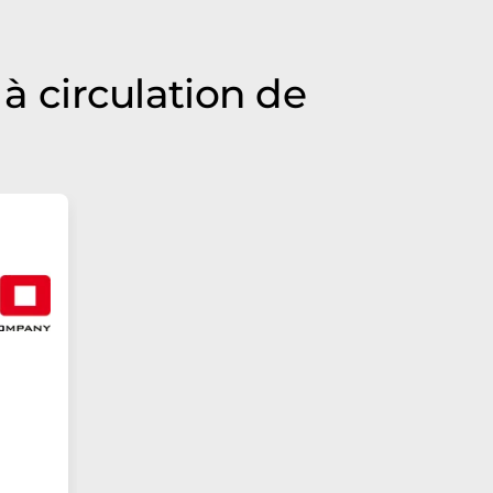
 à circulation de