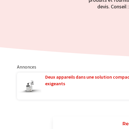
devis. Conseil 
Annonces
Deux appareils dans une solution compac
exigeants
Re