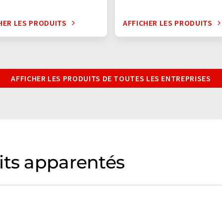
HER LES PRODUITS
AFFICHER LES PRODUITS
AFFICHER LES PRODUITS DE TOUTES LES ENTREPRISES
its apparentés