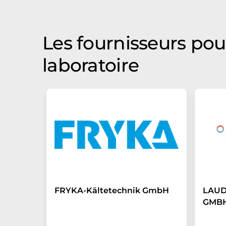
Les fournisseurs pour
laboratoire
FRYKA-Kältetechnik GmbH
LAUD
GMBH