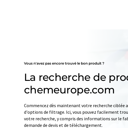
Vous n'avez pas encore trouvé le bon produit ?
La recherche de pro
chemeurope.com
Commencez dès maintenant votre recherche ciblée av
d'options de filtrage. Ici, vous pouvez facilement tro
votre recherche, y compris des informations sur le fab
demande de devis et de téléchargement.