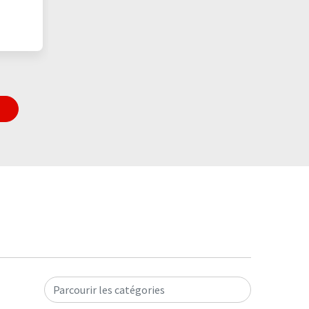
Parcourir les catégories