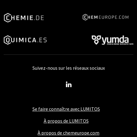
Suivez-nous sur les réseaux sociaux
Se faire connaître avec LUMITOS
À propos de LUMITOS
À propos de chemeurope.com