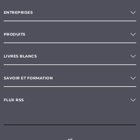
ENTREPRISES
PRODUITS
LIVRES BLANCS
SAVOIR ET FORMATION
FLUX RSS