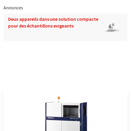
Annonces
Deux appareils dans une solution compacte
pour des échantillons exigeants