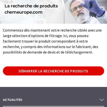
La recherche de produits
chemeurope.com
Commencez dès maintenant votre recherche ciblée avec une
large sélection d'options de filtrage. Ici, vous pouvez
facilement trouver le produit correspondant à votre
recherche, y compris des informations sur le fabricant, des
possibilités de demande de devis et de téléchargement.
DÉMARRER LA RECHERCHE DE PRODUITS
ACTUALITÉS