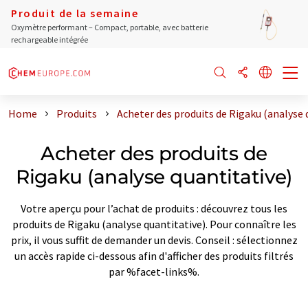
Produit de la semaine
Oxymètre performant – Compact, portable, avec batterie
rechargeable intégrée
Home
Produits
Acheter des produits de Rigaku (analyse 
Acheter des produits de
Rigaku (analyse quantitative)
Votre aperçu pour l’achat de produits : découvrez tous les
produits de Rigaku (analyse quantitative). Pour connaître les
prix, il vous suffit de demander un devis. Conseil : sélectionnez
un accès rapide ci-dessous afin d'afficher des produits filtrés
par %facet-links%.