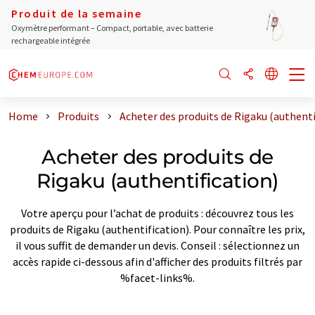
Produit de la semaine
Oxymètre performant – Compact, portable, avec batterie
rechargeable intégrée
Home
Produits
Acheter des produits de Rigaku (authenti
Acheter des produits de
Rigaku (authentification)
Votre aperçu pour l’achat de produits : découvrez tous les
produits de Rigaku (authentification). Pour connaître les prix,
il vous suffit de demander un devis. Conseil : sélectionnez un
accès rapide ci-dessous afin d'afficher des produits filtrés par
%facet-links%.