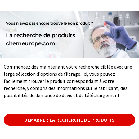
Vous n'avez pas encore trouvé le bon produit ?
La recherche de produits
chemeurope.com
Commencez dès maintenant votre recherche ciblée avec une
large sélection d'options de filtrage. Ici, vous pouvez
facilement trouver le produit correspondant à votre
recherche, y compris des informations sur le fabricant, des
possibilités de demande de devis et de téléchargement.
DÉMARRER LA RECHERCHE DE PRODUITS