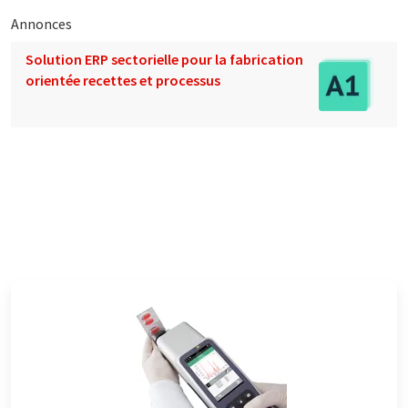
Annonces
Solution ERP sectorielle pour la fabrication
orientée recettes et processus