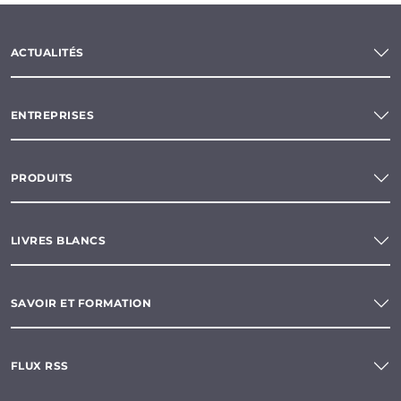
ACTUALITÉS
ENTREPRISES
PRODUITS
LIVRES BLANCS
SAVOIR ET FORMATION
FLUX RSS