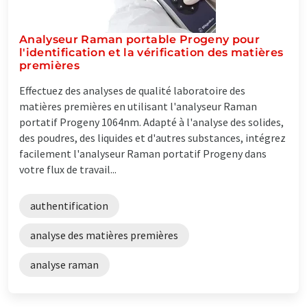
Analyseur Raman portable Progeny pour
l'identification et la vérification des matières
premières
Effectuez des analyses de qualité laboratoire des
matières premières en utilisant l'analyseur Raman
portatif Progeny 1064nm. Adapté à l'analyse des solides,
des poudres, des liquides et d'autres substances, intégrez
facilement l'analyseur Raman portatif Progeny dans
votre flux de travail...
authentification
analyse des matières premières
analyse raman