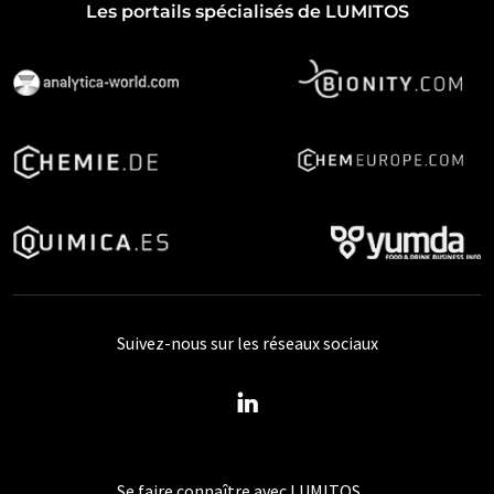
Les portails spécialisés de LUMITOS
Suivez-nous sur les réseaux sociaux
Se faire connaître avec LUMITOS