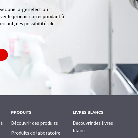
ec une large sélection
uver le produit correspondant à
ricant, des possibilités de
PRODUITS
LIVRES BLANCS
es
Découvrir des produits
Découvrir des livres
blancs
Produits de laboratoire