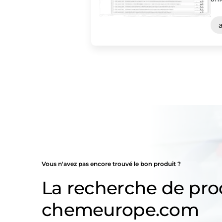
Vous n'avez pas encore trouvé le bon produit ?
La recherche de pro
chemeurope.com