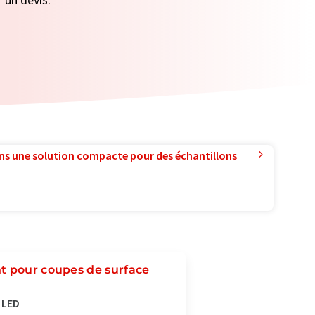
ns une solution compacte pour des échantillons
t pour coupes de surface
 LED