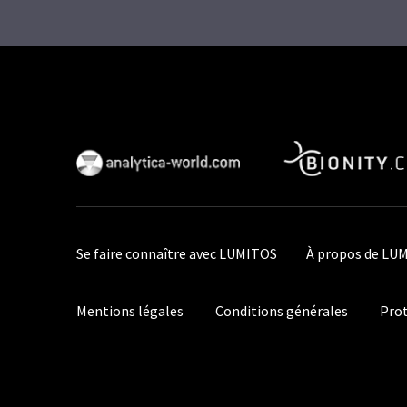
Se faire connaître avec LUMITOS
À propos de LU
Mentions légales
Conditions générales
Prot