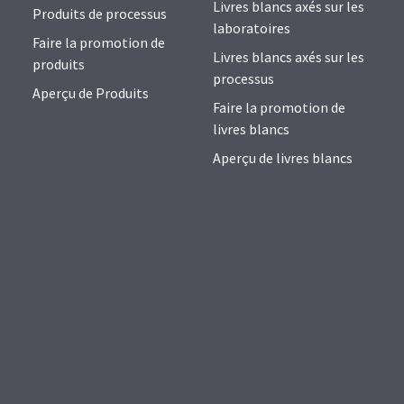
Livres blancs axés sur les
Produits de processus
laboratoires
Faire la promotion de
Livres blancs axés sur les
produits
processus
Aperçu de Produits
Faire la promotion de
livres blancs
Aperçu de livres blancs