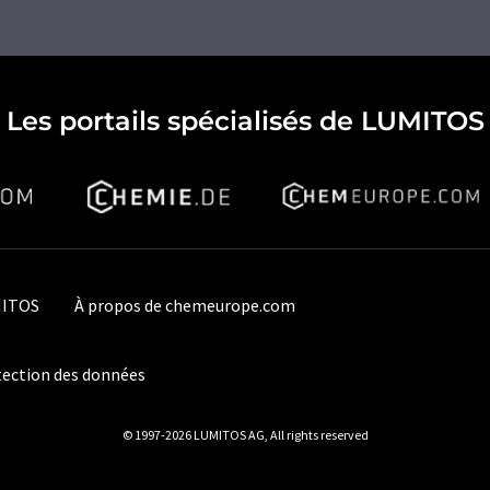
Les portails spécialisés de LUMITOS
MITOS
À propos de chemeurope.com
ection des données
© 1997-2026 LUMITOS AG, All rights reserved