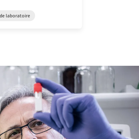
de laboratoire