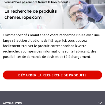
Vous n'avez pas encore trouvé le bon produit ?
La recherche de produits
chemeurope.com
Commencez dès maintenant votre recherche ciblée avec une
large sélection d'options de filtrage. Ici, vous pouvez
facilement trouver le produit correspondant à votre
recherche, y compris des informations sur le fabricant, des
possibilités de demande de devis et de téléchargement.
DÉMARRER LA RECHERCHE DE PRODUITS
ACTUALITÉS