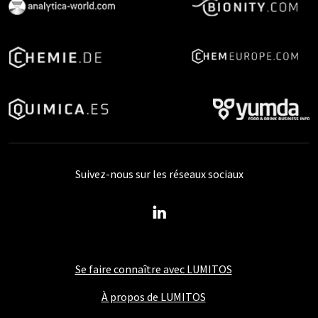
Suivez-nous sur les réseaux sociaux
Se faire connaître avec LUMITOS
À propos de LUMITOS