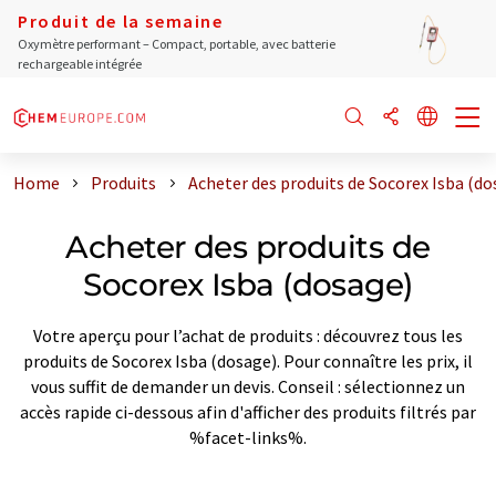
Produit de la semaine
Oxymètre performant – Compact, portable, avec batterie
rechargeable intégrée
Home
Produits
Acheter des produits de Socorex Isba (do
Acheter des produits de
Socorex Isba (dosage)
Votre aperçu pour l’achat de produits : découvrez tous les
produits de Socorex Isba (dosage). Pour connaître les prix, il
vous suffit de demander un devis. Conseil : sélectionnez un
accès rapide ci-dessous afin d'afficher des produits filtrés par
%facet-links%.