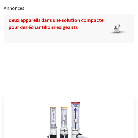
Annonces
Deux appareils dans une solution compacte
pour des échantillons exigeants