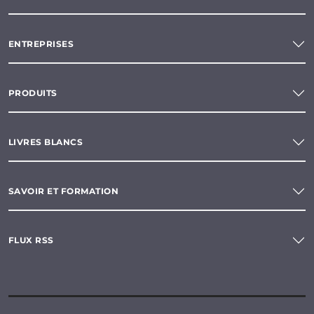
ENTREPRISES
PRODUITS
LIVRES BLANCS
SAVOIR ET FORMATION
FLUX RSS