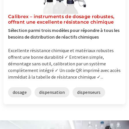
Calibrex – instruments de dosage robustes,
offrant une excellente résistance chimique
Sélection parmi trois modèles pour répondre à tous les
besoins de distribution de réactifs chimiques
Excellente résistance chimique et matériaux robustes
offrent une bonne durabilité ✓ Entretien simple,
démontage sans outil, calibration par un système
complètement intégré ✓ Un code QR imprimé avec accès
immédiat à la tabelle de résistance chimique ✓...
dosage
dispensation
dispenseurs