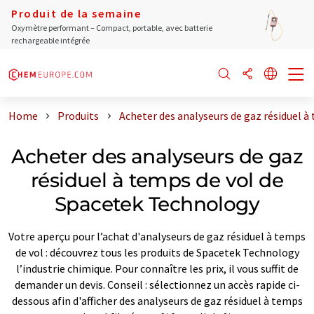
Produit de la semaine
Oxymètre performant – Compact, portable, avec batterie
rechargeable intégrée
Home
Produits
Acheter des analyseurs de gaz résiduel 
Acheter des analyseurs de gaz
résiduel à temps de vol de
Spacetek Technology
Votre aperçu pour l’achat d'analyseurs de gaz résiduel à temps
de vol : découvrez tous les produits de Spacetek Technology
l’industrie chimique. Pour connaître les prix, il vous suffit de
demander un devis. Conseil : sélectionnez un accès rapide ci-
dessous afin d'afficher des analyseurs de gaz résiduel à temps