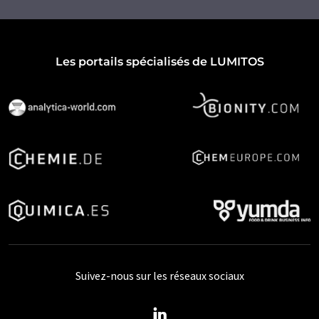
Les portails spécialisés de LUMITOS
Suivez-nous sur les réseaux sociaux