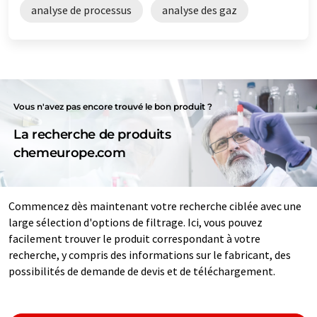
analyse de processus
analyse des gaz
Vous n'avez pas encore trouvé le bon produit ?
La recherche de produits
chemeurope.com
Commencez dès maintenant votre recherche ciblée avec une
large sélection d'options de filtrage. Ici, vous pouvez
facilement trouver le produit correspondant à votre
recherche, y compris des informations sur le fabricant, des
possibilités de demande de devis et de téléchargement.