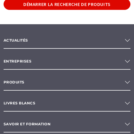
DÉMARRER LA RECHERCHE DE PRODUITS
ACTUALITÉS
ENTREPRISES
PRODUITS
LIVRES BLANCS
SAVOIR ET FORMATION