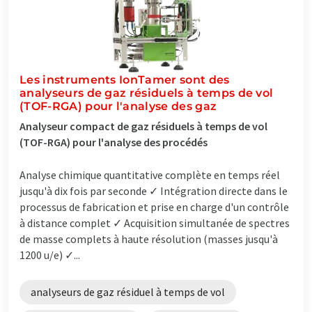
Les instruments IonTamer sont des
analyseurs de gaz résiduels à temps de vol
(TOF-RGA) pour l'analyse des gaz
Analyseur compact de gaz résiduels à temps de vol
(TOF-RGA) pour l'analyse des procédés
Analyse chimique quantitative complète en temps réel
jusqu'à dix fois par seconde ✓ Intégration directe dans le
processus de fabrication et prise en charge d'un contrôle
à distance complet ✓ Acquisition simultanée de spectres
de masse complets à haute résolution (masses jusqu'à
1200 u/e) ✓...
analyseurs de gaz résiduel à temps de vol