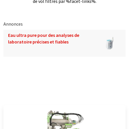
de vol filtrés par %facet-links%.
Annonces
Eau ultra pure pour des analyses de
laboratoire précises et fiables