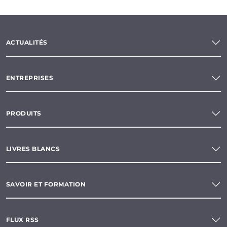
ACTUALITÉS
ENTREPRISES
PRODUITS
LIVRES BLANCS
SAVOIR ET FORMATION
FLUX RSS