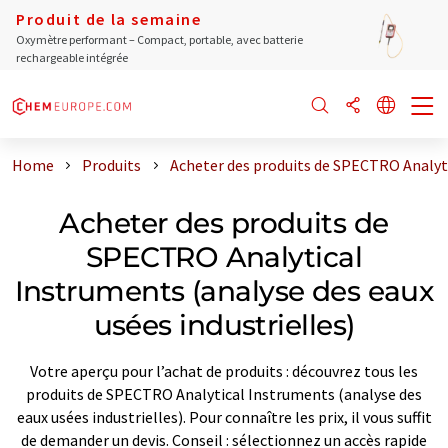
Produit de la semaine
Oxymètre performant – Compact, portable, avec batterie
rechargeable intégrée
Home
Produits
Acheter des produits de SPECTRO Analyti
Acheter des produits de
SPECTRO Analytical
Instruments (analyse des eaux
usées industrielles)
Votre aperçu pour l’achat de produits : découvrez tous les
produits de SPECTRO Analytical Instruments (analyse des
eaux usées industrielles). Pour connaître les prix, il vous suffit
de demander un devis. Conseil : sélectionnez un accès rapide