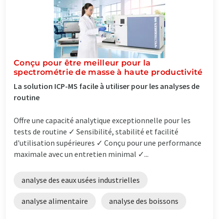
Conçu pour être meilleur pour la
spectrométrie de masse à haute productivité
La solution ICP-MS facile à utiliser pour les analyses de
routine
Offre une capacité analytique exceptionnelle pour les
tests de routine ✓ Sensibilité, stabilité et facilité
d'utilisation supérieures ✓ Conçu pour une performance
maximale avec un entretien minimal ✓...
analyse des eaux usées industrielles
analyse alimentaire
analyse des boissons