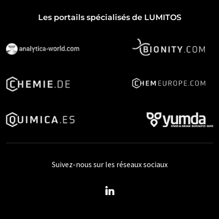
Les portails spécialisés de LUMITOS
Suivez-nous sur les réseaux sociaux