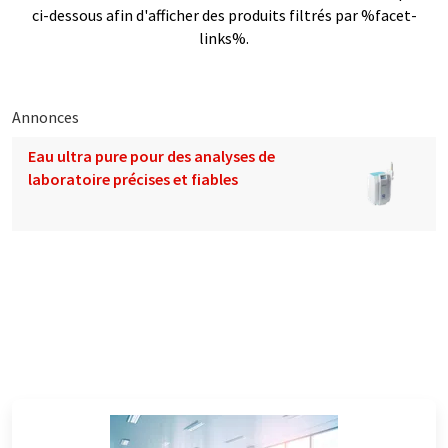
ci-dessous afin d'afficher des produits filtrés par %facet-
links%.
Annonces
Eau ultra pure pour des analyses de
laboratoire précises et fiables