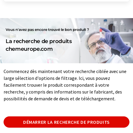
Vous n'avez pas encore trouvé le bon produit ?
La recherche de produits
chemeurope.com
Commencez dès maintenant votre recherche ciblée avec une
large sélection d'options de filtrage. Ici, vous pouvez
facilement trouver le produit correspondant à votre
recherche, y compris des informations sur le fabricant, des
possibilités de demande de devis et de téléchargement.
DÉMARRER LA RECHERCHE DE PRODUITS