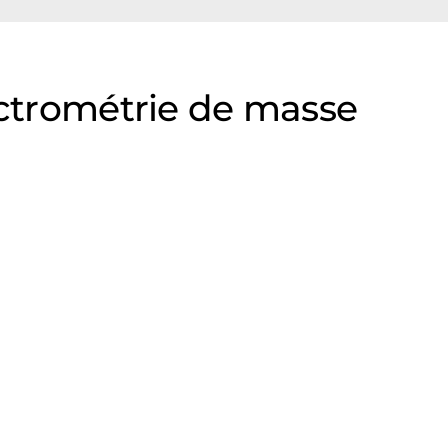
ectrométrie de masse