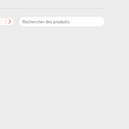
Rechercher des produits