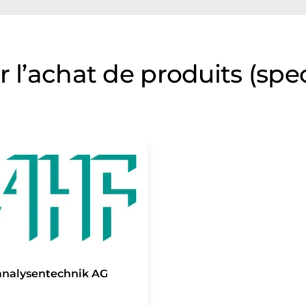
r l’achat de produits (sp
analysentechnik AG