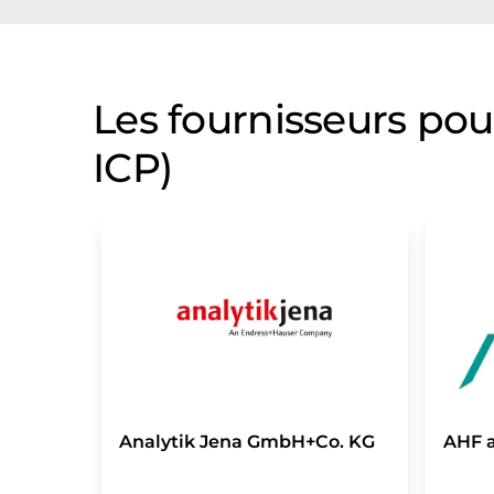
Les fournisseurs pou
ICP)
Analytik Jena GmbH+Co. KG
AHF 