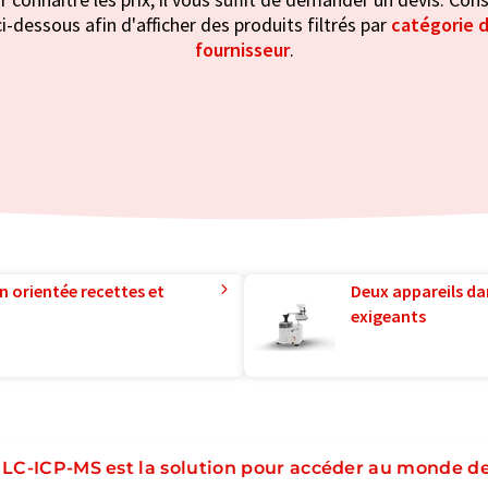
i-dessous afin d'afficher des produits filtrés par
catégorie d
fournisseur
.
n orientée recettes et
Deux appareils da
exigeants
 LC-ICP-MS est la solution pour accéder au monde de