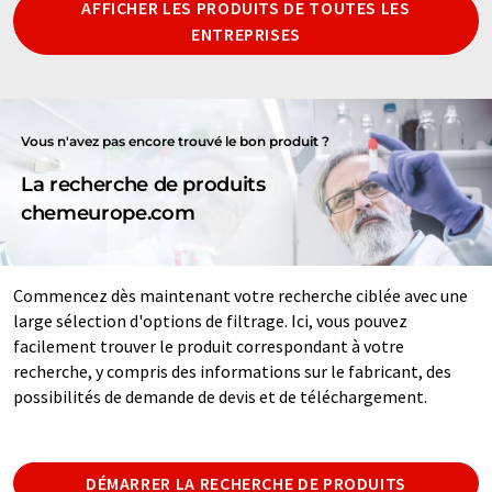
AFFICHER LES PRODUITS DE TOUTES LES
ENTREPRISES
Vous n'avez pas encore trouvé le bon produit ?
La recherche de produits
chemeurope.com
Commencez dès maintenant votre recherche ciblée avec une
large sélection d'options de filtrage. Ici, vous pouvez
facilement trouver le produit correspondant à votre
recherche, y compris des informations sur le fabricant, des
possibilités de demande de devis et de téléchargement.
DÉMARRER LA RECHERCHE DE PRODUITS