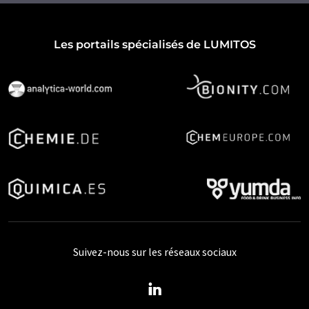
Les portails spécialisés de LUMITOS
Suivez-nous sur les réseaux sociaux