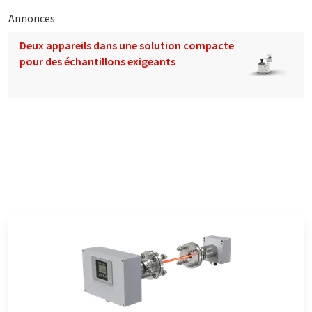
Annonces
Deux appareils dans une solution compacte
pour des échantillons exigeants