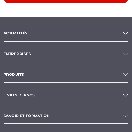
ACTUALITÉS
ENTREPRISES
PRODUITS
LIVRES BLANCS
SAVOIR ET FORMATION