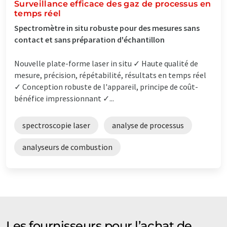
Surveillance efficace des gaz de processus en
temps réel
Spectromètre in situ robuste pour des mesures sans
contact et sans préparation d'échantillon
Nouvelle plate-forme laser in situ ✓ Haute qualité de
mesure, précision, répétabilité, résultats en temps réel
✓ Conception robuste de l'appareil, principe de coût-
bénéfice impressionnant ✓...
spectroscopie laser
analyse de processus
analyseurs de combustion
Les fournisseurs pour l’achat de