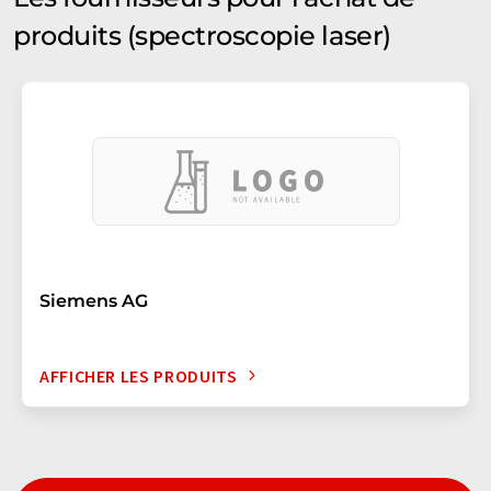
produits (spectroscopie laser)
Siemens AG
AFFICHER LES PRODUITS