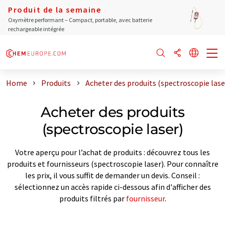
Produit de la semaine
Oxymètre performant – Compact, portable, avec batterie
rechargeable intégrée
Home
Produits
Acheter des produits (spectroscopie lase
Acheter des produits
(spectroscopie laser)
Votre aperçu pour l’achat de produits : découvrez tous les
produits et fournisseurs (spectroscopie laser). Pour connaître
les prix, il vous suffit de demander un devis. Conseil :
sélectionnez un accès rapide ci-dessous afin d'afficher des
produits filtrés par
fournisseur
.