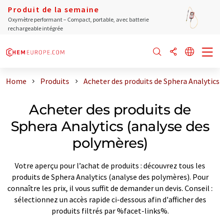
Produit de la semaine
Oxymètre performant – Compact, portable, avec batterie
rechargeable intégrée
Home
Produits
Acheter des produits de Sphera Analytics
Acheter des produits de
Sphera Analytics (analyse des
polymères)
Votre aperçu pour l’achat de produits : découvrez tous les
produits de Sphera Analytics (analyse des polymères). Pour
connaître les prix, il vous suffit de demander un devis. Conseil :
sélectionnez un accès rapide ci-dessous afin d'afficher des
produits filtrés par %facet-links%.