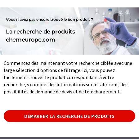
Vous n'avez pas encore trouvé le bon produit ?
La recherche de produits
chemeurope.com
Commencez dès maintenant votre recherche ciblée avec une
large sélection d'options de filtrage. Ici, vous pouvez
facilement trouver le produit correspondant à votre
recherche, y compris des informations sur le fabricant, des
possibilités de demande de devis et de téléchargement.
DÉMARRER LA RECHERCHE DE PRODUITS