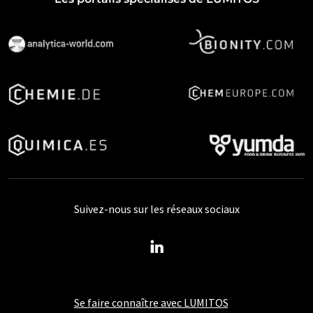
Suivez-nous sur les réseaux sociaux
Se faire connaître avec LUMITOS