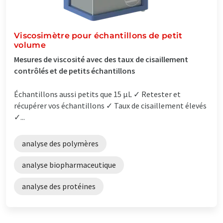
Viscosimètre pour échantillons de petit
volume
Mesures de viscosité avec des taux de cisaillement
contrôlés et de petits échantillons
Échantillons aussi petits que 15 µL ✓ Retester et
récupérer vos échantillons ✓ Taux de cisaillement élevés
✓...
analyse des polymères
analyse biopharmaceutique
analyse des protéines