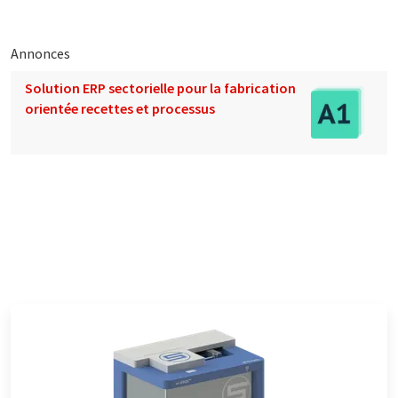
Annonces
Solution ERP sectorielle pour la fabrication
orientée recettes et processus