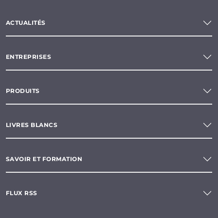
ACTUALITÉS
ENTREPRISES
PRODUITS
LIVRES BLANCS
SAVOIR ET FORMATION
FLUX RSS