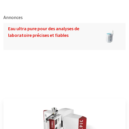
Annonces
Eau ultra pure pour des analyses de
laboratoire précises et fiables