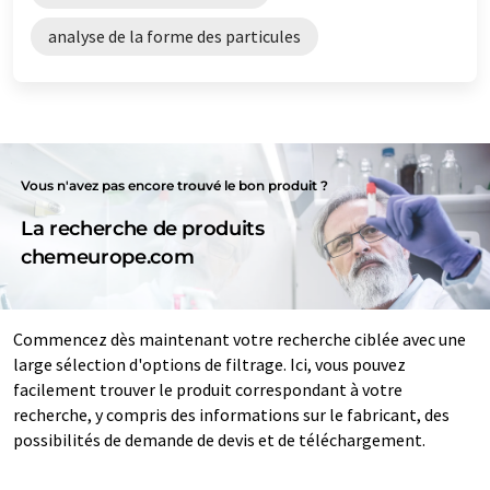
analyse de la forme des particules
Vous n'avez pas encore trouvé le bon produit ?
La recherche de produits
chemeurope.com
Commencez dès maintenant votre recherche ciblée avec une
large sélection d'options de filtrage. Ici, vous pouvez
facilement trouver le produit correspondant à votre
recherche, y compris des informations sur le fabricant, des
possibilités de demande de devis et de téléchargement.