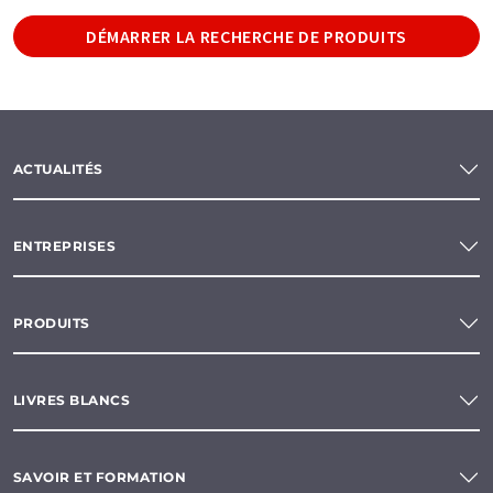
DÉMARRER LA RECHERCHE DE PRODUITS
ACTUALITÉS
ENTREPRISES
PRODUITS
LIVRES BLANCS
SAVOIR ET FORMATION