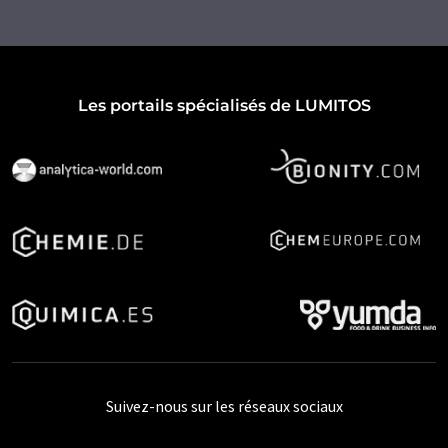
Les portails spécialisés de LUMITOS
Suivez-nous sur les réseaux sociaux