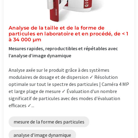
Analyse de la taille et de la forme de
particules en laboratoire et en procédé, de < 1
à 34 000 µm
Mesures rapides, reproductibles et répétables avec
l’analyse d’image dynamique
Analyse axée sur le produit grâce à des systèmes
modulaires de dosage et de dispersion ✓ Résolution
optimale sur tout le spectre des particules | Caméra 4 MP
et large plage de mesure ✓ Évaluation d'un nombre
significatif de particules avec des modes d'évaluation
efficaces ✓...
mesure de la forme des particules
analyse d'image dynamique