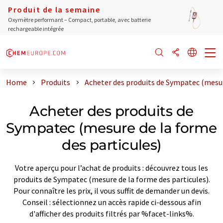
Produit de la semaine
Oxymètre performant – Compact, portable, avec batterie
rechargeable intégrée
Home
Produits
Acheter des produits de Sympatec (mesur
Acheter des produits de
Sympatec (mesure de la forme
des particules)
Votre aperçu pour l’achat de produits : découvrez tous les
produits de Sympatec (mesure de la forme des particules).
Pour connaître les prix, il vous suffit de demander un devis.
Conseil : sélectionnez un accès rapide ci-dessous afin
d'afficher des produits filtrés par %facet-links%.