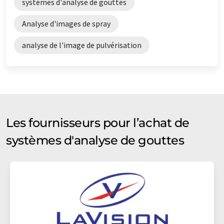
systèmes d'analyse de gouttes
Analyse d'images de spray
analyse de l'image de pulvérisation
Les fournisseurs pour l’achat de
systèmes d'analyse de gouttes