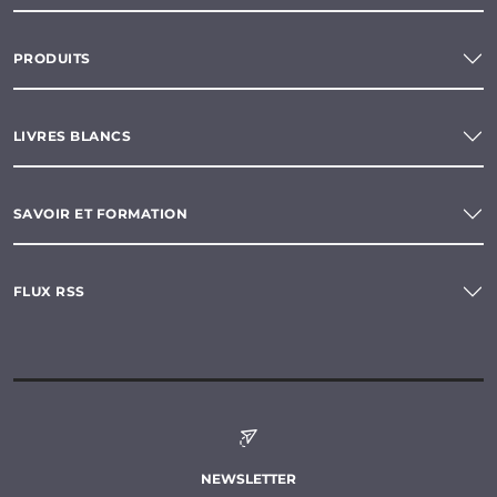
PRODUITS
LIVRES BLANCS
SAVOIR ET FORMATION
FLUX RSS
NEWSLETTER