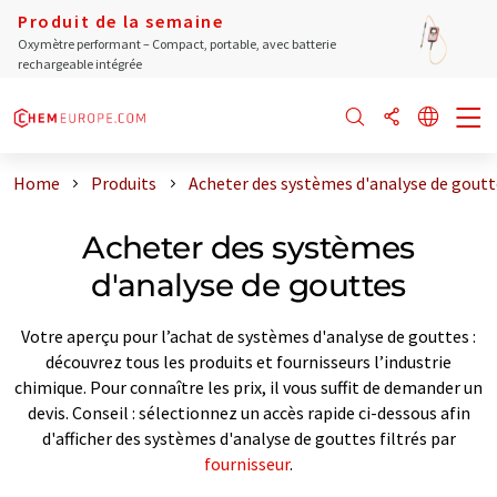
Produit de la semaine
Oxymètre performant – Compact, portable, avec batterie
rechargeable intégrée
Home
Produits
Acheter des systèmes d'analyse de goutt
Acheter des systèmes
d'analyse de gouttes
Votre aperçu pour l’achat de systèmes d'analyse de gouttes :
découvrez tous les produits et fournisseurs l’industrie
chimique. Pour connaître les prix, il vous suffit de demander un
devis. Conseil : sélectionnez un accès rapide ci-dessous afin
d'afficher des systèmes d'analyse de gouttes filtrés par
fournisseur
.