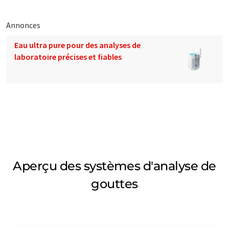
Annonces
Eau ultra pure pour des analyses de
laboratoire précises et fiables
Aperçu des systèmes d'analyse de
gouttes