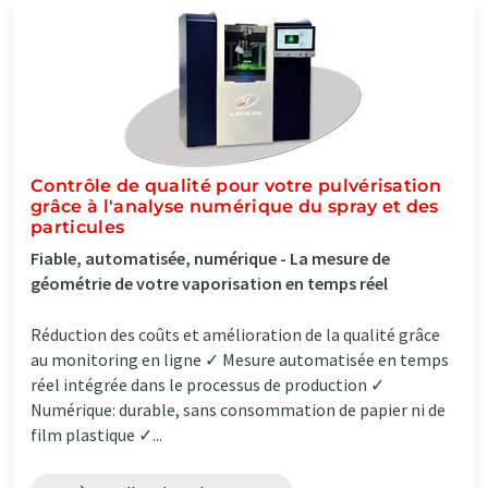
Contrôle de qualité pour votre pulvérisation
grâce à l'analyse numérique du spray et des
particules
Fiable, automatisée, numérique - La mesure de
géométrie de votre vaporisation en temps réel
Réduction des coûts et amélioration de la qualité grâce
au monitoring en ligne ✓ Mesure automatisée en temps
réel intégrée dans le processus de production ✓
Numérique: durable, sans consommation de papier ni de
film plastique ✓...