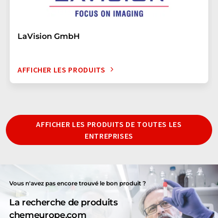
LaVision GmbH
AFFICHER LES PRODUITS
AFFICHER LES PRODUITS DE TOUTES LES
ENTREPRISES
Vous n'avez pas encore trouvé le bon produit ?
La recherche de produits
chemeurope.com