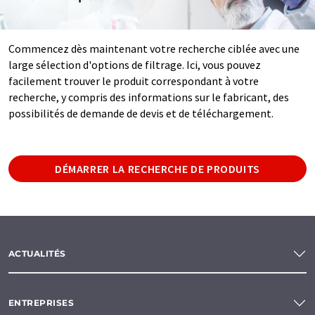
Commencez dès maintenant votre recherche ciblée avec une
large sélection d'options de filtrage. Ici, vous pouvez
facilement trouver le produit correspondant à votre
recherche, y compris des informations sur le fabricant, des
possibilités de demande de devis et de téléchargement.
DÉMARRER LA RECHERCHE DE PRODUITS
ACTUALITÉS
ENTREPRISES