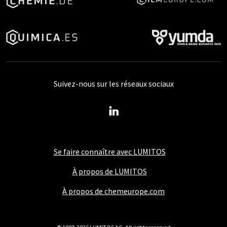
Suivez-nous sur les réseaux sociaux
Se faire connaître avec LUMITOS
À propos de LUMITOS
À propos de chemeurope.com