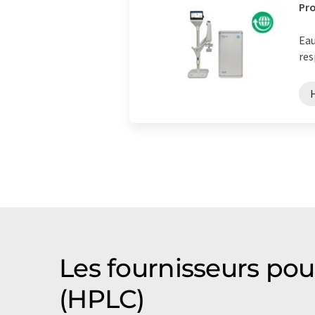
Pro
Eau
res
Les fournisseurs pou
(HPLC)