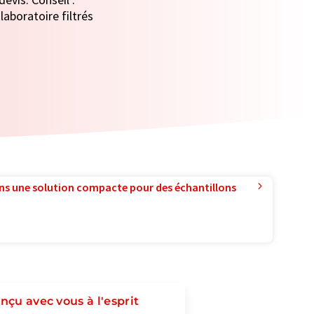
laboratoire filtrés
ns une solution compacte pour des échantillons
nçu avec vous à l'esprit