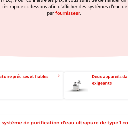
cès rapide ci-dessous afin d'afficher des systèmes d'eau de 
par
fournisseur
.
toire précises et fiables
Deux appareils da
exigeants
 système de purification d'eau ultrapure de type 1 co