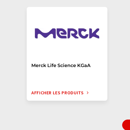
Merck Life Science KGaA
AFFICHER LES PRODUITS