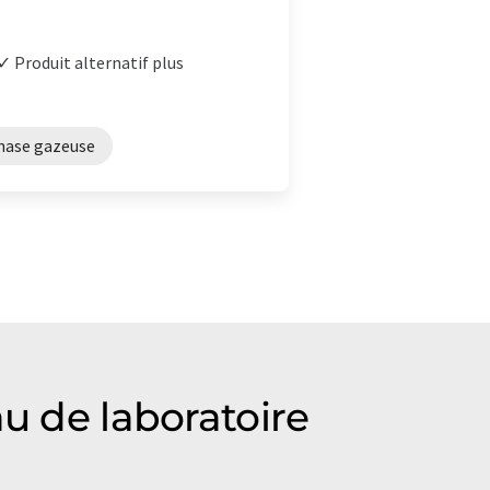
✓ Produit alternatif plus
hase gazeuse
u de laboratoire