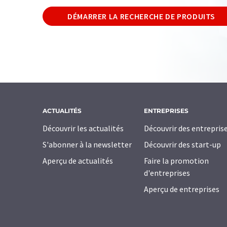
DÉMARRER LA RECHERCHE DE PRODUITS
ACTUALITÉS
ENTREPRISES
Découvrir les actualités
Découvrir des entrepris
S'abonner à la newsletter
Découvrir des start-up
Aperçu de actualités
Faire la promotion
d'entreprises
Aperçu de entreprises