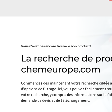
Vous n'avez pas encore trouvé le bon produit ?
La recherche de pro
chemeurope.com
Commencez dès maintenant votre recherche ciblée av
d'options de filtrage. Ici, vous pouvez facilement tro
votre recherche, y compris des informations sur le fab
demande de devis et de téléchargement.