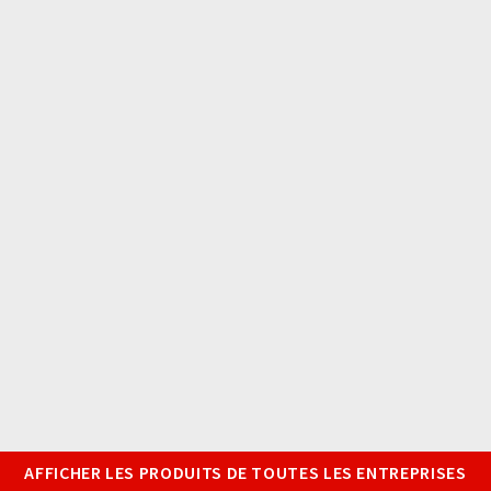
AFFICHER LES PRODUITS DE TOUTES LES ENTREPRISES