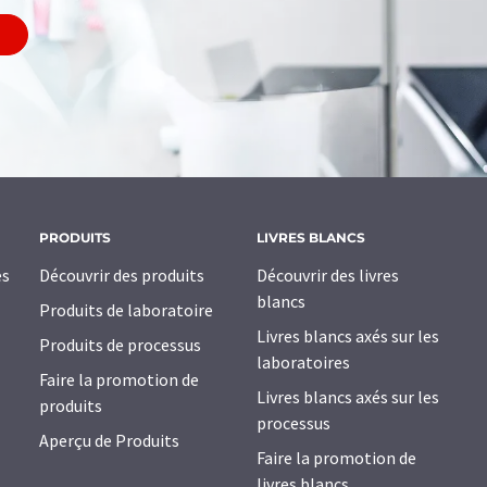
PRODUITS
LIVRES BLANCS
es
Découvrir des produits
Découvrir des livres
blancs
Produits de laboratoire
Livres blancs axés sur les
Produits de processus
laboratoires
Faire la promotion de
Livres blancs axés sur les
produits
processus
Aperçu de Produits
Faire la promotion de
livres blancs