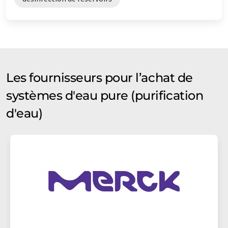
Les fournisseurs pour l’achat de
systèmes d'eau pure (purification
d'eau)