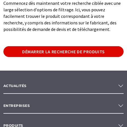
Commencez dès maintenant votre recherche ciblée avec une
large sélection d'options de filtrage. Ici, vous pouvez
facilement trouver le produit correspondant à votre
recherche, y compris des informations sur le fabricant, des
possibilités de demande de devis et de téléchargement.
DÉMARRER LA RECHERCHE DE PRODUITS
ACTUALITÉS
ENTREPRISES
PRODUITS