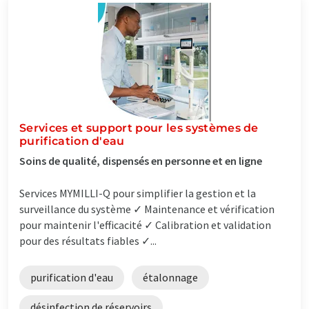
Services et support pour les systèmes de
purification d'eau
Soins de qualité, dispensés en personne et en ligne
Services MYMILLI-Q pour simplifier la gestion et la
surveillance du système ✓ Maintenance et vérification
pour maintenir l'efficacité ✓ Calibration et validation
pour des résultats fiables ✓...
purification d'eau
étalonnage
désinfection de réservoirs