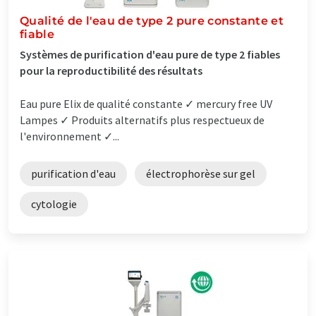
Qualité de l'eau de type 2 pure constante et
fiable
Systèmes de purification d'eau pure de type 2 fiables
pour la reproductibilité des résultats
Eau pure Elix de qualité constante ✓ mercury free UV
Lampes ✓ Produits alternatifs plus respectueux de
l'environnement ✓...
purification d'eau
électrophorèse sur gel
cytologie