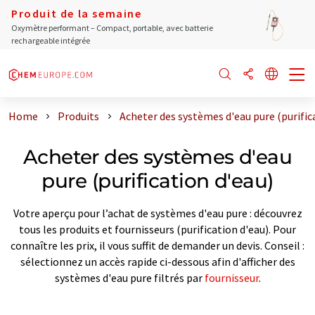
Produit de la semaine
Oxymètre performant – Compact, portable, avec batterie
rechargeable intégrée
Home
Produits
Acheter des systèmes d'eau pure (purific
Acheter des systèmes d'eau
pure (purification d'eau)
Votre aperçu pour l’achat de systèmes d'eau pure : découvrez
tous les produits et fournisseurs (purification d'eau). Pour
connaître les prix, il vous suffit de demander un devis. Conseil :
sélectionnez un accès rapide ci-dessous afin d'afficher des
systèmes d'eau pure filtrés par
fournisseur
.