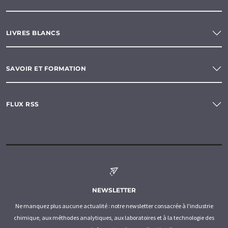
LIVRES BLANCS
SAVOIR ET FORMATION
FLUX RSS
NEWSLETTER
Ne manquez plus aucune actualité : notre newsletter consacrée à l'industrie
chimique, aux méthodes analytiques, aux laboratoires et à la technologie des