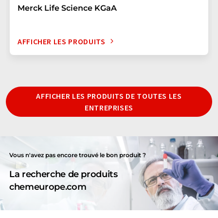
Merck Life Science KGaA
AFFICHER LES PRODUITS
AFFICHER LES PRODUITS DE TOUTES LES
ENTREPRISES
Vous n'avez pas encore trouvé le bon produit ?
La recherche de produits
chemeurope.com