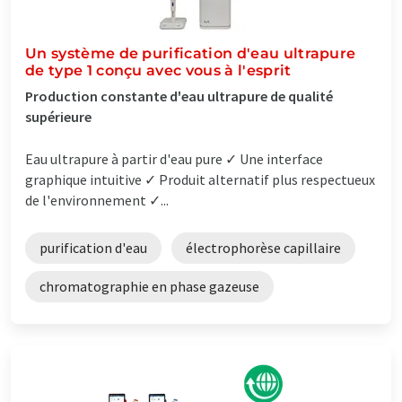
Un système de purification d'eau ultrapure
de type 1 conçu avec vous à l'esprit
Production constante d'eau ultrapure de qualité
supérieure
Eau ultrapure à partir d'eau pure ✓ Une interface
graphique intuitive ✓ Produit alternatif plus respectueux
de l'environnement ✓...
purification d'eau
électrophorèse capillaire
chromatographie en phase gazeuse