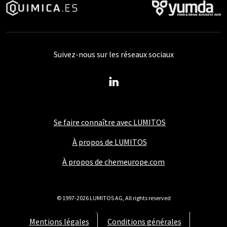
Suivez-nous sur les réseaux sociaux
Se faire connaître avec LUMITOS
À propos de LUMITOS
À propos de chemeurope.com
© 1997-2026 LUMITOS AG, All rights reserved
Mentions légales
Conditions générales