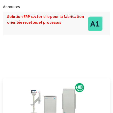
Annonces
Solution ERP sectorielle pour la fabrication
orientée recettes et processus