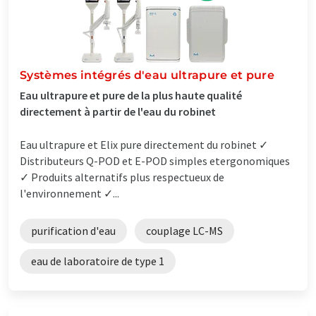
Systèmes intégrés d'eau ultrapure et pure
Eau ultrapure et pure de la plus haute qualité
directement à partir de l'eau du robinet
Eau ultrapure et Elix pure directement du robinet ✓
Distributeurs Q-POD et E-POD simples etergonomiques
✓ Produits alternatifs plus respectueux de
l'environnement ✓...
purification d'eau
couplage LC-MS
eau de laboratoire de type 1