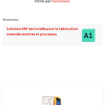
filtrés par
fournisseur
.
Annonces
Solution ERP sectorielle pour la fabrication
orientée recettes et processus