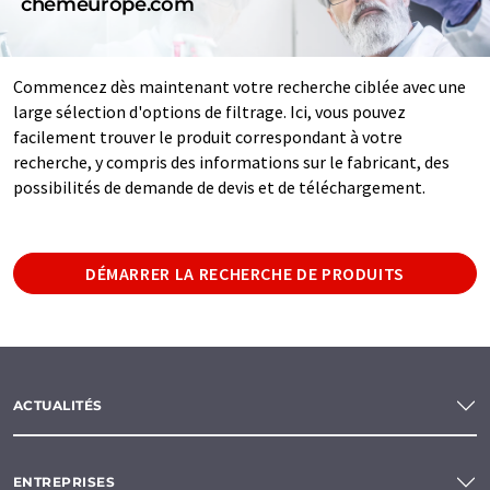
chemeurope.com
Commencez dès maintenant votre recherche ciblée avec une
large sélection d'options de filtrage. Ici, vous pouvez
facilement trouver le produit correspondant à votre
recherche, y compris des informations sur le fabricant, des
possibilités de demande de devis et de téléchargement.
DÉMARRER LA RECHERCHE DE PRODUITS
ACTUALITÉS
ENTREPRISES