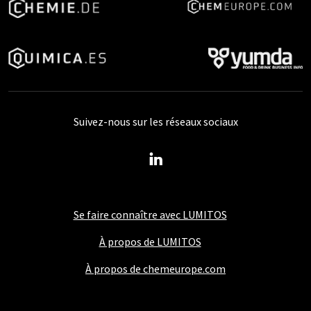
Suivez-nous sur les réseaux sociaux
Se faire connaître avec LUMITOS
À propos de LUMITOS
À propos de chemeurope.com