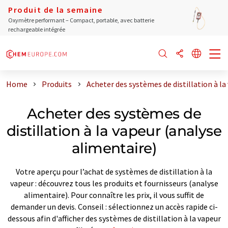
Produit de la semaine
Oxymètre performant – Compact, portable, avec batterie
rechargeable intégrée
Home
Produits
Acheter des systèmes de distillation à la
Acheter des systèmes de
distillation à la vapeur (analyse
alimentaire)
Votre aperçu pour l’achat de systèmes de distillation à la
vapeur : découvrez tous les produits et fournisseurs (analyse
alimentaire). Pour connaître les prix, il vous suffit de
demander un devis. Conseil : sélectionnez un accès rapide ci-
dessous afin d'afficher des systèmes de distillation à la vapeur