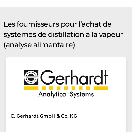
Les fournisseurs pour l’achat de
systèmes de distillation à la vapeur
(analyse alimentaire)
C. Gerhardt GmbH & Co. KG