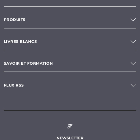
PRODUITS
LIVRES BLANCS
SAVOIR ET FORMATION
FLUX RSS
NEWSLETTER