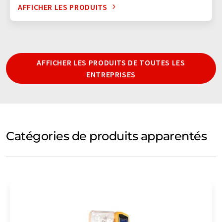
AFFICHER LES PRODUITS
AFFICHER LES PRODUITS DE TOUTES LES
ENTREPRISES
Catégories de produits apparentés