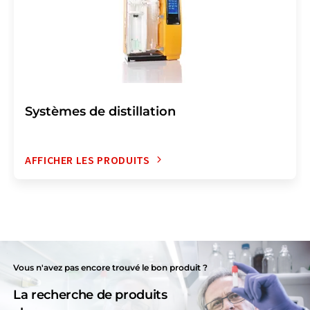
Systèmes de distillation
AFFICHER LES PRODUITS
Vous n'avez pas encore trouvé le bon produit ?
La recherche de produits