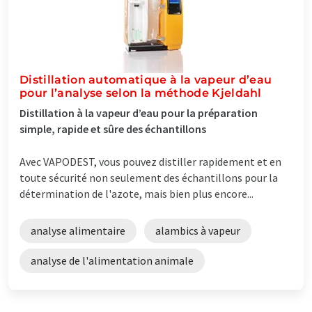
Distillation automatique à la vapeur d’eau
pour l’analyse selon la méthode Kjeldahl
Distillation à la vapeur d’eau pour la préparation
simple, rapide et sûre des échantillons
Avec VAPODEST, vous pouvez distiller rapidement et en
toute sécurité non seulement des échantillons pour la
détermination de l'azote, mais bien plus encore...
analyse alimentaire
alambics à vapeur
analyse de l'alimentation animale