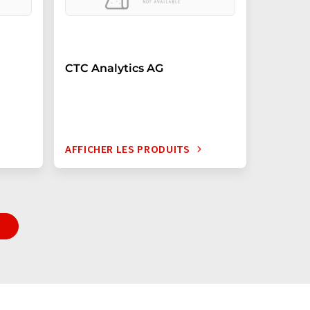
CTC Analytics AG
AFFICHER LES PRODUITS