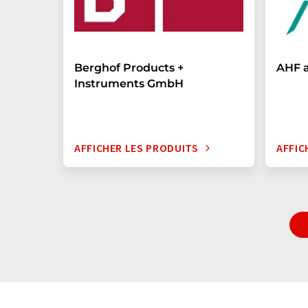
Berghof Products +
AHF 
Instruments GmbH
AFFICHER LES PRODUITS
AFFIC