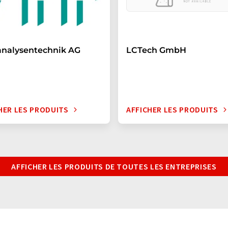
analysentechnik AG
LCTech GmbH
HER LES PRODUITS
AFFICHER LES PRODUITS
AFFICHER LES PRODUITS DE TOUTES LES ENTREPRISES