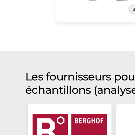
Les fournisseurs pou
échantillons (analys