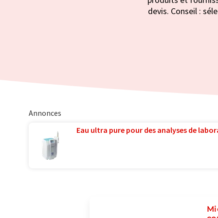
devis. Conseil : sé
Annonces
Eau ultra pure pour des analyses de labora
Mi