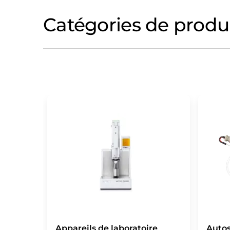
Catégories de produ
Appareils de laboratoire
Auto