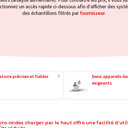
lectionnez un accès rapide ci-dessous afin d'afficher des sys
des échantillons filtrés par
fournisseur
.
toire précises et fiables
Deux appareils da
exigeants
cro-ondes charger par le haut offre une facilité d'util