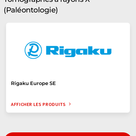
(Paléontologie)
Rigaku Europe SE
AFFICHER LES PRODUITS