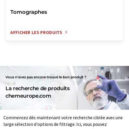
Tomographes
AFFICHER LES PRODUITS
Vous n'avez pas encore trouvé le bon produit ?
La recherche de produits
chemeurope.com
Commencez dès maintenant votre recherche ciblée avec une
large sélection d'options de filtrage. Ici, vous pouvez