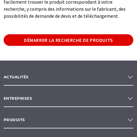
facilement trouver le produit correspondant à votre
recherche, y compris des informations sur le fabricant, des
possibilités de demande de devis et de téléchargement.
DÉMARRER LA RECHERCHE DE PRODUITS
ACTUALITÉS
ENTREPRISES
PRODUITS