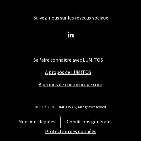
Suivez-nous sur les réseaux sociaux
Se faire connaître avec LUMITOS
À propos de LUMITOS
À propos de chemeurope.com
© 1997-2026 LUMITOS AG, All rights reserved
Mentions légales
Conditions générales
Protection des données