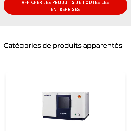
AFFICHER LES PRODUITS DE TOUTES LES
ENTREPRISES
Catégories de produits apparentés