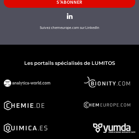
S'ABONNER
Suivez chemeurope.com sur LinkedIn
Les portails spécialisés de LUMITOS