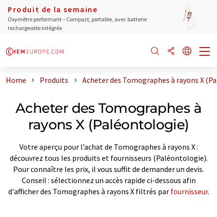
Produit de la semaine
Oxymètre performant – Compact, portable, avec batterie
rechargeable intégrée
Home
Produits
Acheter des Tomographes à rayons X (Pa
Acheter des Tomographes à
rayons X (Paléontologie)
Votre aperçu pour l’achat de Tomographes à rayons X :
découvrez tous les produits et fournisseurs (Paléontologie).
Pour connaître les prix, il vous suffit de demander un devis.
Conseil : sélectionnez un accès rapide ci-dessous afin
d'afficher des Tomographes à rayons X filtrés par
fournisseur
.