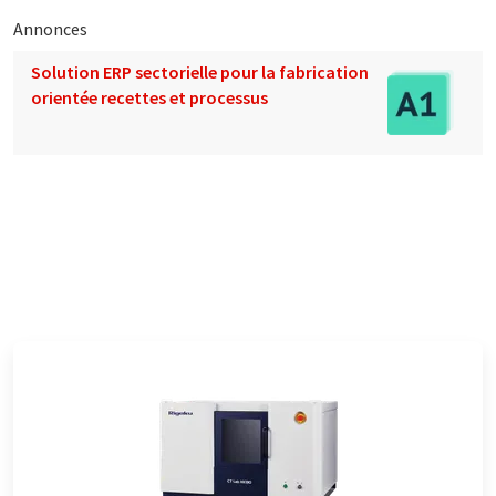
Annonces
Solution ERP sectorielle pour la fabrication
orientée recettes et processus