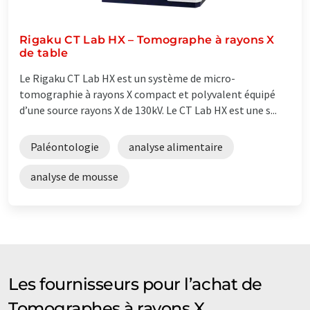
Rigaku CT Lab HX – Tomographe à rayons X
de table
Le Rigaku CT Lab HX est un système de micro-
tomographie à rayons X compact et polyvalent équipé
d’une source rayons X de 130kV. Le CT Lab HX est une s...
Paléontologie
analyse alimentaire
analyse de mousse
Les fournisseurs pour l’achat de
Tomographes à rayons X