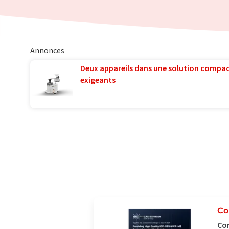
Annonces
Deux appareils dans une solution compac
exigeants
Co
Con