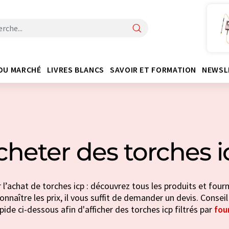
DU MARCHÉ
LIVRES BLANCS
SAVOIR ET FORMATION
NEWSL
cheter des torches i
l’achat de torches icp : découvrez tous les produits et fourn
nnaître les prix, il vous suffit de demander un devis. Conseil
pide ci-dessous afin d'afficher des torches icp filtrés par
fou