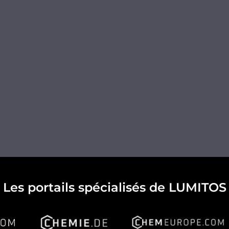
Les portails spécialisés de LUMITOS