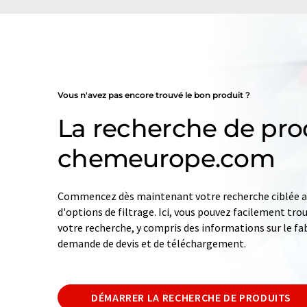
Vous n'avez pas encore trouvé le bon produit ?
La recherche de pro
chemeurope.com
Commencez dès maintenant votre recherche ciblée av
d'options de filtrage. Ici, vous pouvez facilement tro
votre recherche, y compris des informations sur le fab
demande de devis et de téléchargement.
DÉMARRER LA RECHERCHE DE PRODUITS