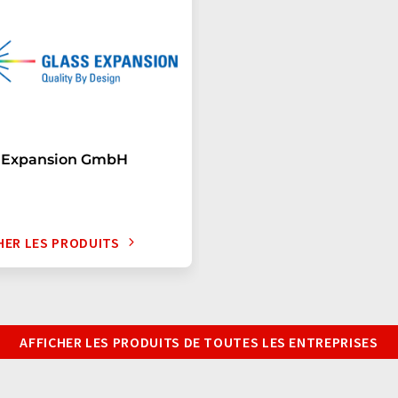
s Expansion GmbH
HER LES PRODUITS
AFFICHER LES PRODUITS DE TOUTES LES ENTREPRISES