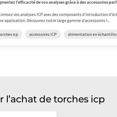
mentez l'efficacité de vos analyses grâce à des accessoires pa
imisez vos analyses ICP avec des composants d'introduction d'éc
re application. Découvrez notre large gamme d'accessoires !...
orches icp
accessoires ICP
alimentation en échantillo
r l’achat de torches icp