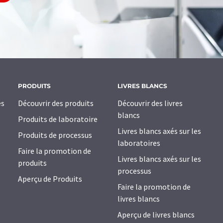
PRODUITS
LIVRES BLANCS
es
Découvrir des produits
Découvrir des livres
blancs
Produits de laboratoire
Livres blancs axés sur les
Produits de processus
laboratoires
Faire la promotion de
Livres blancs axés sur les
produits
processus
Aperçu de Produits
Faire la promotion de
livres blancs
Aperçu de livres blancs