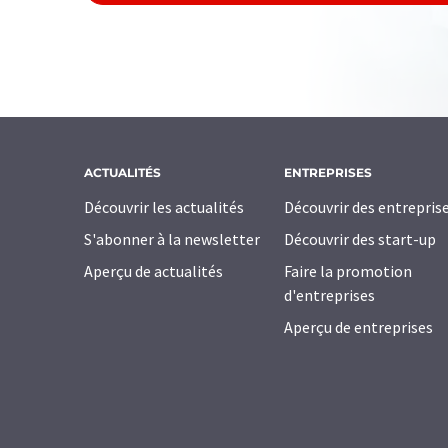
ACTUALITÉS
ENTREPRISES
Découvrir les actualités
Découvrir des entrepris
S'abonner à la newsletter
Découvrir des start-up
Aperçu de actualités
Faire la promotion
d'entreprises
Aperçu de entreprises