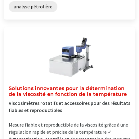
analyse pétrolière
Solutions innovantes pour la détermination
de la viscosité en fonction de la température
Viscosimètres rotatifs et accessoires pour des résultats
fiables et reproductibles
Mesure fiable et reproductible de la viscosité grâce à une
régulation rapide et précise de la température ✓
Automatisation, contrôle et documentation des mesures