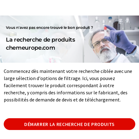
Vous n'avez pas encore trouvé le bon produit ?
La recherche de produits
chemeurope.com
Commencez dès maintenant votre recherche ciblée avec une
large sélection d'options de filtrage. Ici, vous pouvez
facilement trouver le produit correspondant à votre
recherche, y compris des informations sur le fabricant, des
possibilités de demande de devis et de téléchargement.
DÉMARRER LA RECHERCHE DE PRODUITS