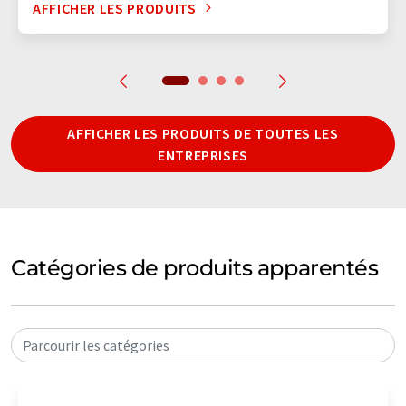
AFFICHER LES PRODUITS
AFFICHER LES PRODUITS DE TOUTES LES
ENTREPRISES
Catégories de produits apparentés
Parcourir les catégories