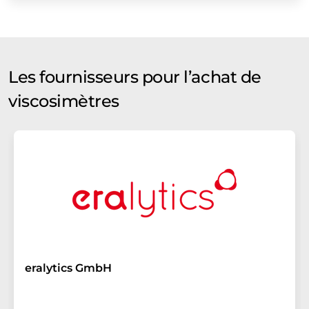
Les fournisseurs pour l’achat de
viscosimètres
eralytics GmbH