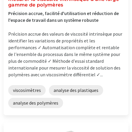
gamme de polymères
Précision accrue, facilité d'utilisation et réduction de
l'espace de travail dans un système robuste
Précision accrue des valeurs de viscosité intrinsèque pour
identifier les variations de propriétés et les
performances ✓ Automatisation complète et rentable
de l'ensemble du processus dans le même système pour
plus de commodité ✓ Méthode d'essai standard
internationale pour mesurer la viscosité de solution des
polymères avec un viscosimètre différentiel ✓...
viscosimètres
analyse des plastiques
analyse des polymères