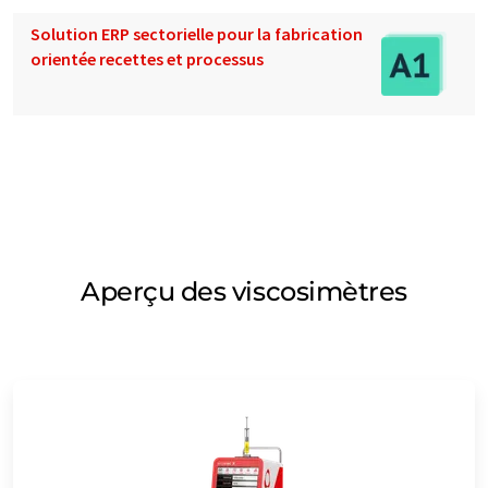
Solution ERP sectorielle pour la fabrication
orientée recettes et processus
Aperçu des viscosimètres