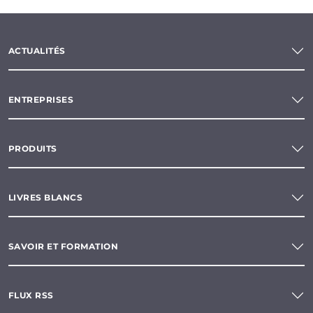
ACTUALITÉS
ENTREPRISES
PRODUITS
LIVRES BLANCS
SAVOIR ET FORMATION
FLUX RSS