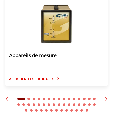
Appareils de mesure
AFFICHER LES PRODUITS