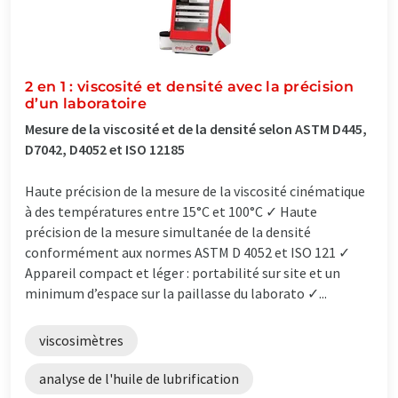
2 en 1 : viscosité et densité avec la précision
d’un laboratoire
Mesure de la viscosité et de la densité selon ASTM D445,
D7042, D4052 et ISO 12185
Haute précision de la mesure de la viscosité cinématique
à des températures entre 15°C et 100°C ✓ Haute
précision de la mesure simultanée de la densité
conformément aux normes ASTM D 4052 et ISO 121 ✓
Appareil compact et léger : portabilité sur site et un
minimum d’espace sur la paillasse du laborato ✓...
viscosimètres
analyse de l'huile de lubrification