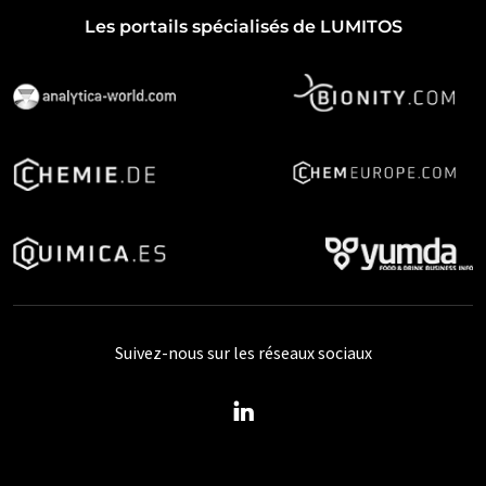
Les portails spécialisés de LUMITOS
Suivez-nous sur les réseaux sociaux