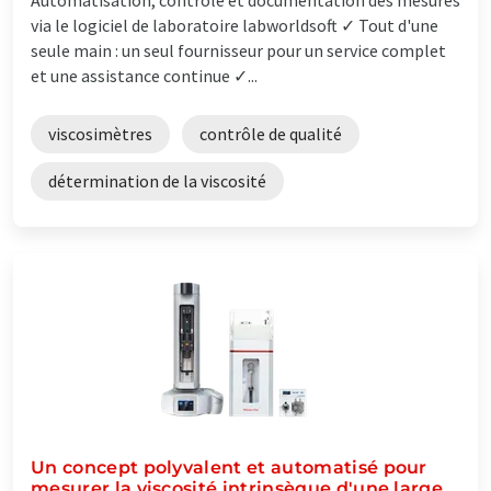
via le logiciel de laboratoire labworldsoft ✓ Tout d'une
seule main : un seul fournisseur pour un service complet
et une assistance continue ✓...
viscosimètres
contrôle de qualité
détermination de la viscosité
Un concept polyvalent et automatisé pour
mesurer la viscosité intrinsèque d'une large