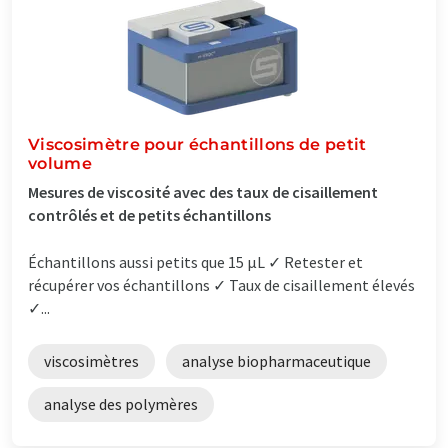
Viscosimètre pour échantillons de petit
volume
Mesures de viscosité avec des taux de cisaillement
contrôlés et de petits échantillons
Échantillons aussi petits que 15 µL ✓ Retester et
récupérer vos échantillons ✓ Taux de cisaillement élevés
✓...
viscosimètres
analyse biopharmaceutique
analyse des polymères