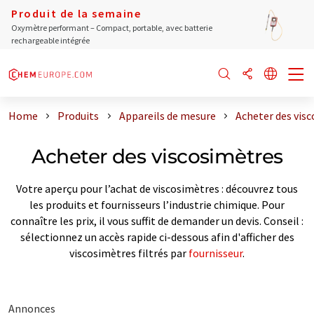
Produit de la semaine
Oxymètre performant – Compact, portable, avec batterie
rechargeable intégrée
Home
Produits
Appareils de mesure
Acheter des vis
Acheter des viscosimètres
Votre aperçu pour l’achat de viscosimètres : découvrez tous
les produits et fournisseurs l’industrie chimique. Pour
connaître les prix, il vous suffit de demander un devis. Conseil :
sélectionnez un accès rapide ci-dessous afin d'afficher des
viscosimètres filtrés par
fournisseur
.
Annonces