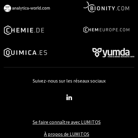
Suivez-nous sur les réseaux sociaux
Se faire connaître avec LUMITOS
À propos de LUMITOS