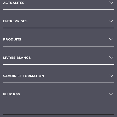
ACTUALITÉS
ENTREPRISES
PRODUITS
LIVRES BLANCS
SAVOIR ET FORMATION
FLUX RSS