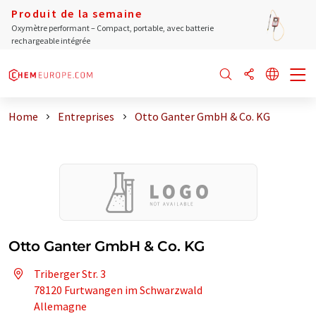
Produit de la semaine
Oxymètre performant – Compact, portable, avec batterie
rechargeable intégrée
Home
Entreprises
Otto Ganter GmbH & Co. KG
Otto Ganter GmbH & Co. KG
Triberger Str. 3
78120 Furtwangen im Schwarzwald
Allemagne