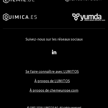
Suivez-nous sur les réseaux sociaux
Se faire connaître avec LUMITOS
À propos de LUMITOS
À propos de chemeurope.com
© 1997-2026 LUMITOS AG, All rights reserved