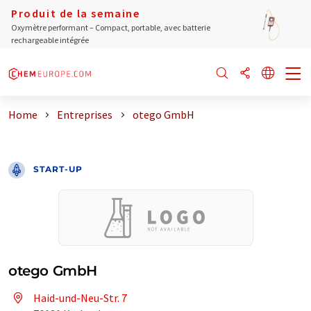
Produit de la semaine
Oxymètre performant – Compact, portable, avec batterie
rechargeable intégrée
Home
Entreprises
otego GmbH
START-UP
otego GmbH
Haid-und-Neu-Str. 7