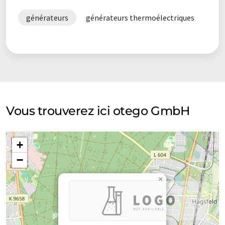
générateurs
générateurs thermoélectriques
Vous trouverez ici otego GmbH
+
−
×