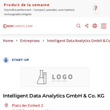
Produit de la semaine
Oxymètre performant – Compact, portable, avec batterie
rechargeable intégrée
Home
Entreprises
Intelligent Data Analytics GmbH & Co
START-UP
Intelligent Data Analytics GmbH & Co. KG
Platz der Einheit 2