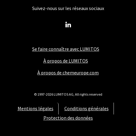
Suivez-nous sur les réseaux sociaux
Se faire connaître avec LUMITOS
À propos de LUMITOS
À propos de chemeurope.com
© 1997-2026 LUMITOS AG, All rights reserved
Mentions légales
Conditions générales
Protection des données