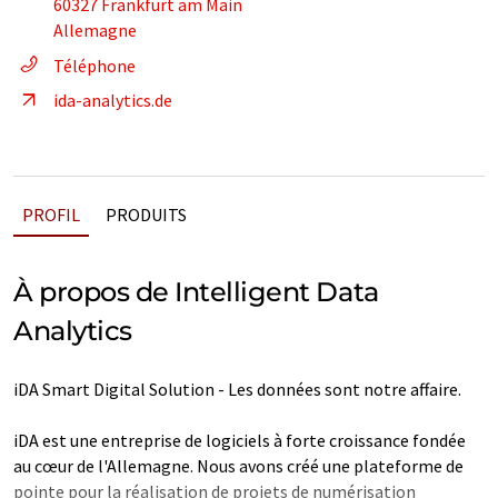
60327 Frankfurt am Main
Allemagne
Téléphone
ida-analytics.de
PROFIL
PRODUITS
À propos de Intelligent Data
Analytics
iDA Smart Digital Solution - Les données sont notre affaire.
iDA est une entreprise de logiciels à forte croissance fondée
au cœur de l'Allemagne. Nous avons créé une plateforme de
pointe pour la réalisation de projets de numérisation