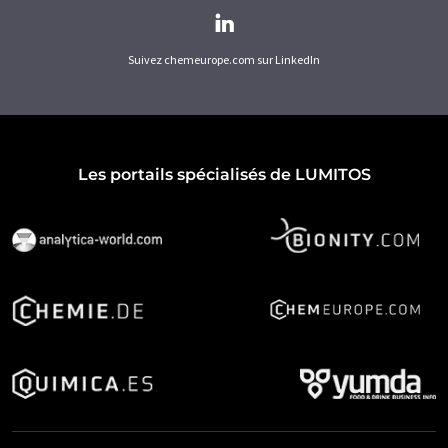
Suivez chemeurope.com sur LinkedIn
Les portails spécialisés de LUMITOS