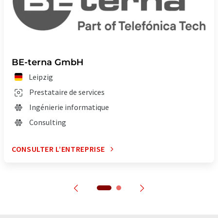
BE-terna GmbH
Leipzig
Prestataire de services
Ingénierie informatique
Consulting
CONSULTER L’ENTREPRISE