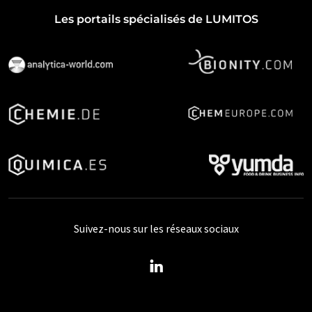
Les portails spécialisés de LUMITOS
Suivez-nous sur les réseaux sociaux