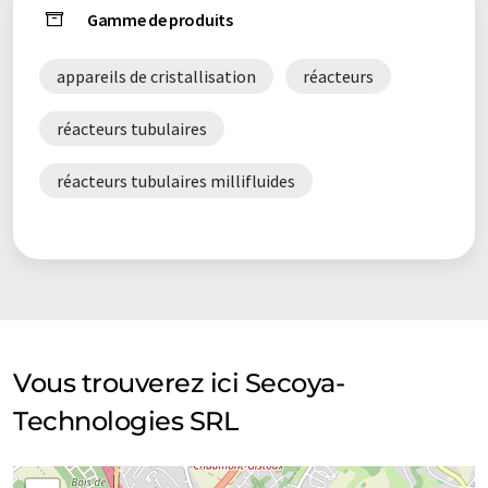
Gamme de produits
appareils de cristallisation
réacteurs
réacteurs tubulaires
réacteurs tubulaires millifluides
Vous trouverez ici Secoya-
Technologies SRL