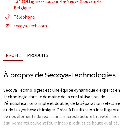
1348 Ottignies-Louvain-la-Neuve (Louvain-la
Belgique
Téléphone
secoya-tech.com
PROFIL
PRODUITS
À propos de Secoya-Technologies
Secoya Technologies est une équipe dynamique d'experts en
technologie dans le domaine de la cristallisation, de
l'émulsification simple et double, de la séparation sélective
et de la synthèse chimique. Grâce à l'utilisation intelligente
de nos éléments de réacteur à microstructure brevetée, nos
équipements peuvent fournir des produits de haute qualité,