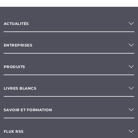
ACTUALITÉS
ENTREPRISES
PRODUITS
LIVRES BLANCS
SAVOIR ET FORMATION
FLUX RSS