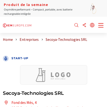
Produit de la semaine
Oxymètre performant – Compact, portable, avec batterie
rechargeable intégrée
Home
Entreprises
Secoya-Technologies SRL
START-UP
Secoya-Technologies SRL
Fond des Més, 4