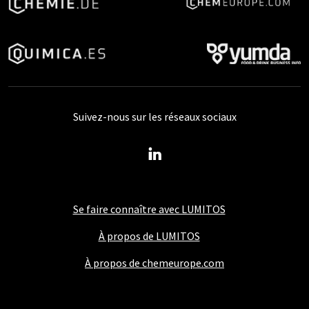
Suivez-nous sur les réseaux sociaux
Se faire connaître avec LUMITOS
À propos de LUMITOS
À propos de chemeurope.com