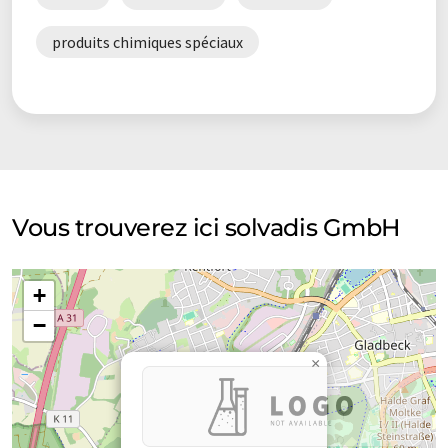
produits chimiques spéciaux
Vous trouverez ici solvadis GmbH
+
−
×