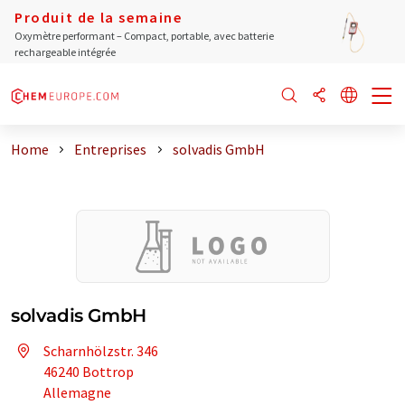
Produit de la semaine
Oxymètre performant – Compact, portable, avec batterie
rechargeable intégrée
Home
Entreprises
solvadis GmbH
solvadis GmbH
Scharnhölzstr. 346
46240 Bottrop
Allemagne