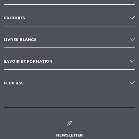
PRODUITS
LIVRES BLANCS
SAVOIR ET FORMATION
FLUX RSS
NEWSLETTER