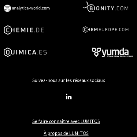
Suivez-nous sur les réseaux sociaux
Se faire connaître avec LUMITOS
À propos de LUMITOS