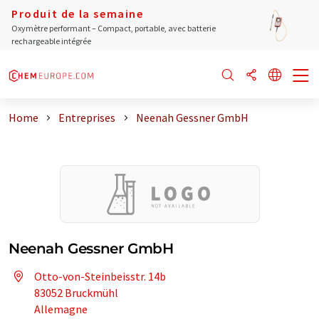
Produit de la semaine
Oxymètre performant – Compact, portable, avec batterie
rechargeable intégrée
Home
Entreprises
Neenah Gessner GmbH
Neenah Gessner GmbH
Otto-von-Steinbeisstr. 14b
83052 Bruckmühl
Allemagne