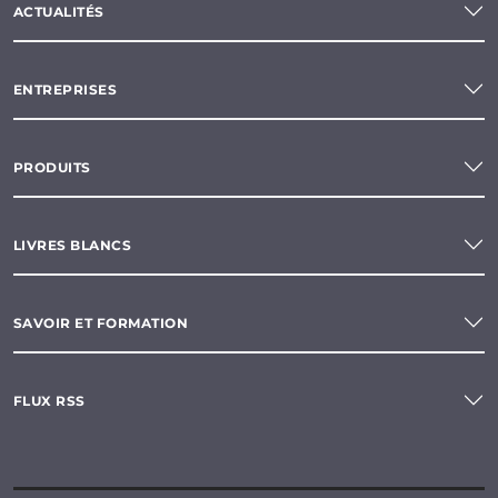
ACTUALITÉS
ENTREPRISES
PRODUITS
LIVRES BLANCS
SAVOIR ET FORMATION
FLUX RSS