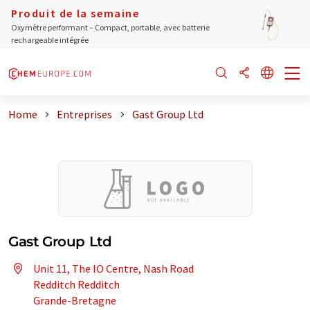
Produit de la semaine
Oxymètre performant – Compact, portable, avec batterie
rechargeable intégrée
Home
Entreprises
Gast Group Ltd
Gast Group Ltd
Unit 11, The IO Centre, Nash Road
Redditch Redditch
Grande-Bretagne