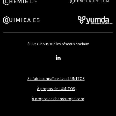
Suivez-nous sur les réseaux sociaux
Se faire connaître avec LUMITOS
À propos de LUMITOS
À propos de chemeurope.com