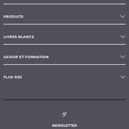
PRODUITS
LIVRES BLANCS
SAVOIR ET FORMATION
FLUX RSS
NEWSLETTER