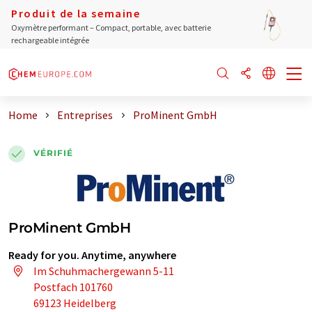
Produit de la semaine
Oxymètre performant – Compact, portable, avec batterie
rechargeable intégrée
Home
Entreprises
ProMinent GmbH
VÉRIFIÉ
ProMinent GmbH
Ready for you. Anytime, anywhere
Im Schuhmachergewann 5-11
Postfach 101760
69123 Heidelberg