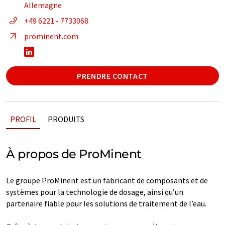
Allemagne
+49 6221 - 7733068
prominent.com
PRENDRE CONTACT
PROFIL
PRODUITS
À propos de ProMinent
Le groupe ProMinent est un fabricant de composants et de
systèmes pour la technologie de dosage, ainsi qu’un
partenaire fiable pour les solutions de traitement de l’eau.