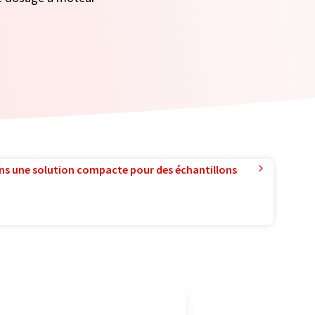
ns une solution compacte pour des échantillons