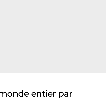
 monde entier par