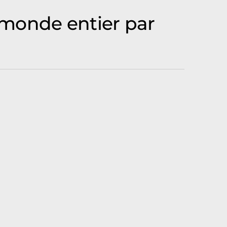
 monde entier par