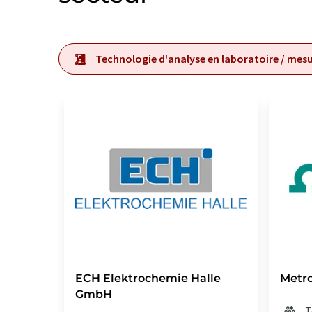
Technologie d'analyse en laboratoire / mesu
ECH Elektrochemie Halle
Metr
GmbH
T