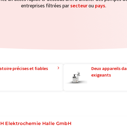
entreprises filtrées par
secteur
ou
pays
.
toire précises et fiables
Deux appareils da
exigeants
H Elektrochemie Halle GmbH