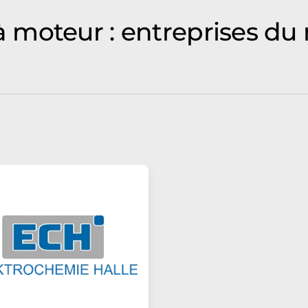
moteur : entreprises du