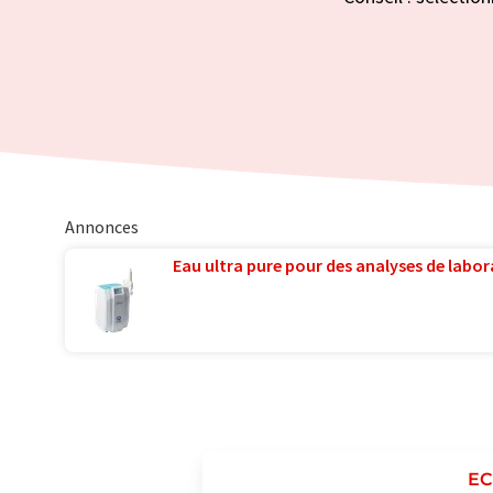
Annonces
Eau ultra pure pour des analyses de labora
EC