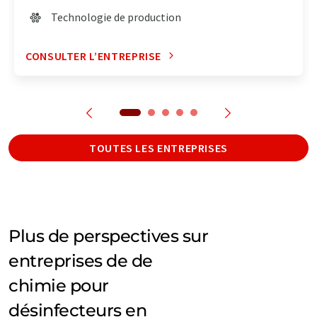
Technologie de production
CONSULTER L’ENTREPRISE
TOUTES LES ENTREPRISES
Plus de perspectives sur
entreprises de de
chimie pour
désinfecteurs en