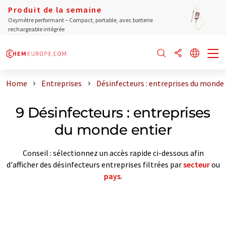
Produit de la semaine
Oxymètre performant – Compact, portable, avec batterie
rechargeable intégrée
Home
Entreprises
Désinfecteurs : entreprises du monde 
9 Désinfecteurs : entreprises
du monde entier
Conseil : sélectionnez un accès rapide ci-dessous afin
d'afficher des désinfecteurs entreprises filtrées par
secteur
ou
pays
.