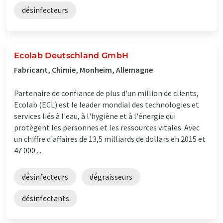
désinfecteurs
Ecolab Deutschland GmbH
Fabricant, Chimie, Monheim, Allemagne
Partenaire de confiance de plus d'un million de clients,
Ecolab (ECL) est le leader mondial des technologies et
services liés à l'eau, à l'hygiène et à l'énergie qui
protègent les personnes et les ressources vitales. Avec
un chiffre d'affaires de 13,5 milliards de dollars en 2015 et
47 000 ...
désinfecteurs
dégraisseurs
désinfectants