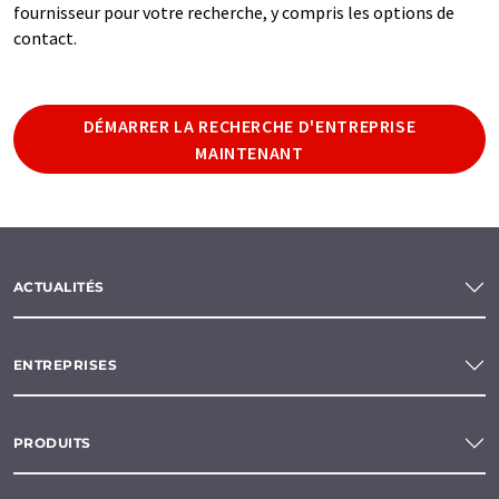
fournisseur pour votre recherche, y compris les options de
contact.
DÉMARRER LA RECHERCHE D'ENTREPRISE
MAINTENANT
ACTUALITÉS
ENTREPRISES
PRODUITS