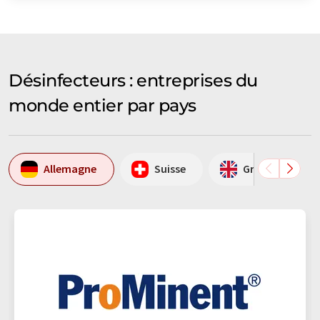
Désinfecteurs : entreprises du
monde entier par pays
Allemagne
Suisse
Grande-Bretag