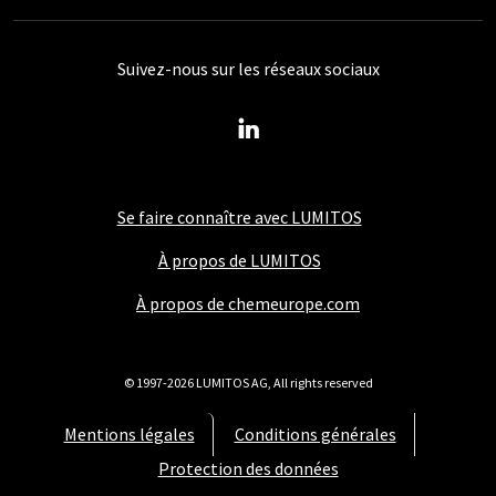
Suivez-nous sur les réseaux sociaux
Se faire connaître avec LUMITOS
À propos de LUMITOS
À propos de chemeurope.com
© 1997-2026 LUMITOS AG, All rights reserved
Mentions légales
Conditions générales
Protection des données