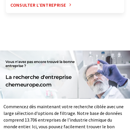
CONSULTER L’ENTREPRISE
Vous n'avez pas encore trouvé la bonne
entreprise ?
La recherche d'entreprise
chemeurope.com
Commencez dès maintenant votre recherche ciblée avec une
large sélection d'options de filtrage. Notre base de données
comprend 13.706 entreprises de l’industrie chimique du
monde entier. Ici, vous pouvez facilement trouver le bon