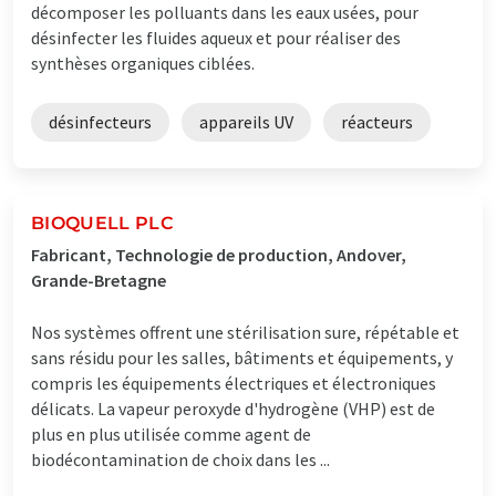
décomposer les polluants dans les eaux usées, pour
désinfecter les fluides aqueux et pour réaliser des
synthèses organiques ciblées.
désinfecteurs
appareils UV
réacteurs
BIOQUELL PLC
Fabricant, Technologie de production, Andover,
Grande-Bretagne
Nos systèmes offrent une stérilisation sure, répétable et
sans résidu pour les salles, bâtiments et équipements, y
compris les équipements électriques et électroniques
délicats. La vapeur peroxyde d'hydrogène (VHP) est de
plus en plus utilisée comme agent de
biodécontamination de choix dans les ...