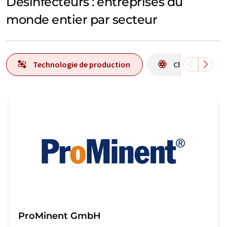
Désinfecteurs : entreprises du
monde entier par secteur
Technologie de production
Chimie
ProMinent GmbH