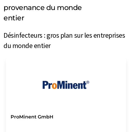
provenance du monde
entier
Désinfecteurs : gros plan sur les entreprises
du monde entier
ProMinent GmbH