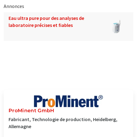
Annonces
Eau ultra pure pour des analyses de
laboratoire précises et fiables
ProMinent GmbH
Fabricant, Technologie de production, Heidelberg,
Allemagne