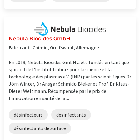
Nebula Biocides GmbH
Fabricant, Chimie, Greifswald, Allemagne
En 2019, Nebula Biocides GmbH a été fondée en tant que
spin-off de l'Institut Leibniz pour la science et la
technologie des plasmas e.V. (INP) par les scientifiques Dr
Jörn Winter, Dr Ansgar Schmidt-Bleker et Prof. Dr Klaus-
Dieter Weltmann. Récompensée par le prix de
l'innovation en santé de la ...
désinfecteurs
désinfectants
désinfectants de surface