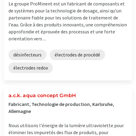
Le groupe ProMinent est un fabricant de composants et
de systèmes pour la technologie de dosage, ainsi qu’un
partenaire fiable pour les solutions de traitement de
l’eau. Grâce à des produits innovants, une compréhension
approfondie et éprouvée des processus et une forte
orientation vers ...
désinfecteurs
électrodes de procédé
électrodes redox
a.c.k. aqua concept GmbH
Fabricant, Technologie de production, Karlsruhe,
Allemagne
Nous utilisons l'énergie de la lumière ultraviolette pour
éliminer les impuretés des flux de produits, pour