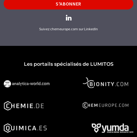
S'ABONNER
Suivez chemeurope.com sur LinkedIn
Les portails spécialisés de LUMITOS