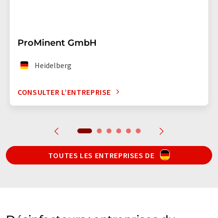
ProMinent GmbH
Heidelberg
CONSULTER L’ENTREPRISE
TOUTES LES ENTREPRISES DE