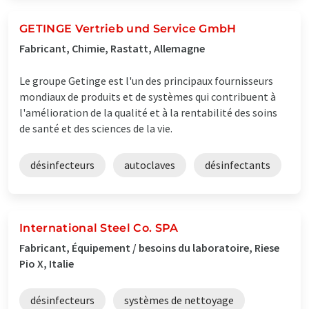
GETINGE Vertrieb und Service GmbH
Fabricant, Chimie, Rastatt, Allemagne
Le groupe Getinge est l'un des principaux fournisseurs
mondiaux de produits et de systèmes qui contribuent à
l'amélioration de la qualité et à la rentabilité des soins
de santé et des sciences de la vie.
désinfecteurs
autoclaves
désinfectants
International Steel Co. SPA
Fabricant, Équipement / besoins du laboratoire, Riese
Pio X, Italie
désinfecteurs
systèmes de nettoyage