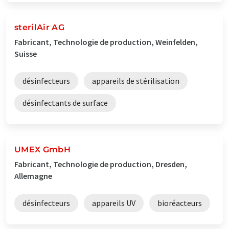
sterilAir AG
Fabricant, Technologie de production, Weinfelden,
Suisse
désinfecteurs
appareils de stérilisation
désinfectants de surface
UMEX GmbH
Fabricant, Technologie de production, Dresden,
Allemagne
désinfecteurs
appareils UV
bioréacteurs