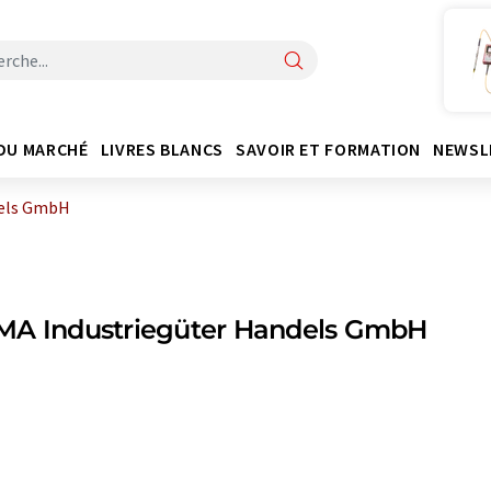
DU MARCHÉ
LIVRES BLANCS
SAVOIR ET FORMATION
NEWSL
dels GmbH
MA Industriegüter Handels GmbH