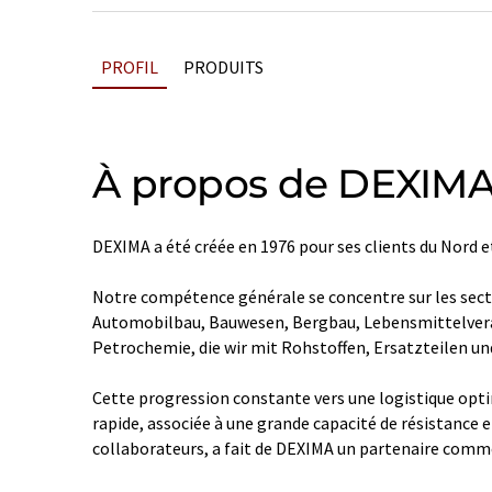
PROFIL
PRODUITS
À propos de DEXIM
DEXIMA a été créée en 1976 pour ses clients du Nord et
Notre compétence générale se concentre sur les secteu
Automobilbau, Bauwesen, Bergbau, Lebensmittelver
Petrochemie, die wir mit Rohstoffen, Ersatzteilen un
Cette progression constante vers une logistique opt
rapide, associée à une grande capacité de résistance e
collaborateurs, a fait de DEXIMA un partenaire com