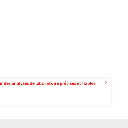
r des analyses de laboratoire précises et fiables