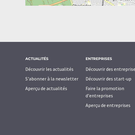
ACTUALITÉS
ENTREPRISES
Découvrir les actualités
Découvrir des entrepris
S'abonner à la newsletter
Découvrir des start-up
Aperçu de actualités
Faire la promotion
d'entreprises
Aperçu de entreprises