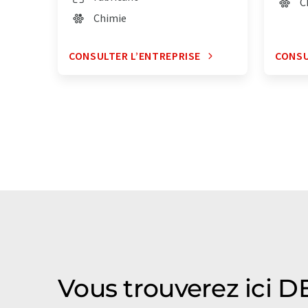
C
Chimie
CONSULTER L’ENTREPRISE
CONSU
Vous trouverez ici 