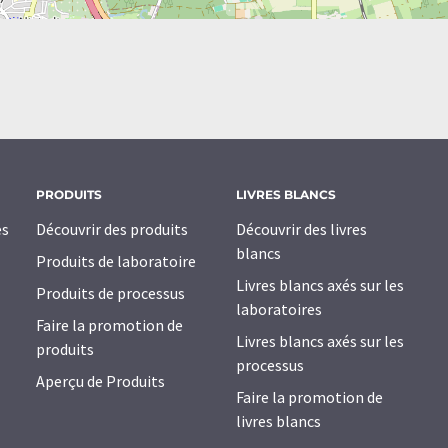
PRODUITS
LIVRES BLANCS
es
Découvrir des produits
Découvrir des livres
blancs
Produits de laboratoire
Livres blancs axés sur les
Produits de processus
laboratoires
Faire la promotion de
Livres blancs axés sur les
produits
processus
Aperçu de Produits
Faire la promotion de
livres blancs