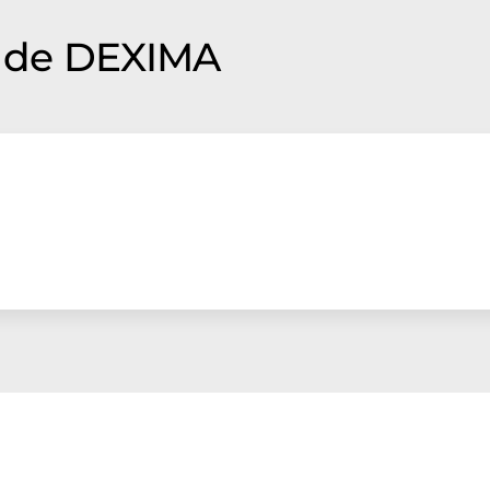
 de DEXIMA