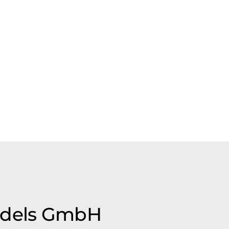
andels GmbH