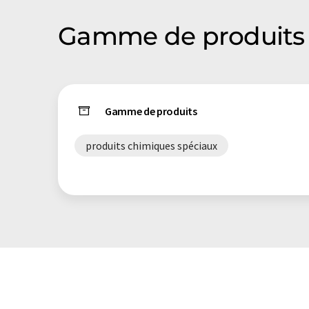
Gamme de produits
Gamme de produits
produits chimiques spéciaux