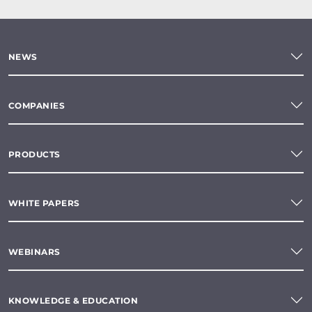
NEWS
COMPANIES
PRODUCTS
WHITE PAPERS
WEBINARS
KNOWLEDGE & EDUCATION