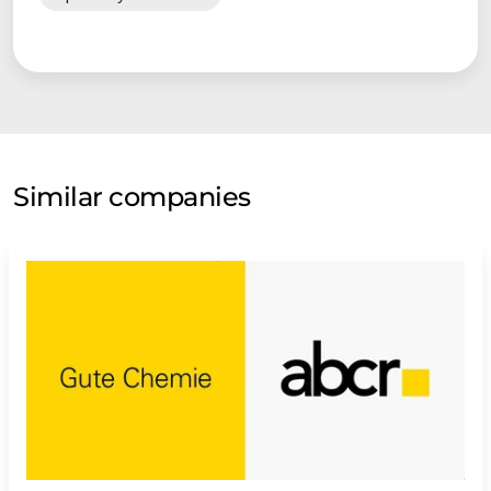
Similar companies