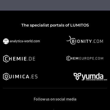
The specialist portals of LUMITOS
Follow us on social media