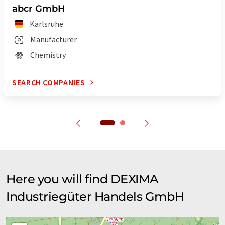
abcr GmbH
Karlsruhe
Manufacturer
Chemistry
SEARCH COMPANIES
Here you will find DEXIMA
Industriegüter Handels GmbH