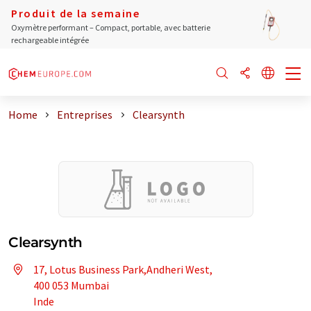
Produit de la semaine
Oxymètre performant – Compact, portable, avec batterie
rechargeable intégrée
Home
Entreprises
Clearsynth
Clearsynth
17, Lotus Business Park,Andheri West,
400 053 Mumbai
Inde