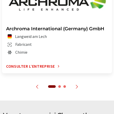
Archroma International (Germany) GmbH
Langweid am Lech
Fabricant
Chimie
CONSULTER L’ENTREPRISE