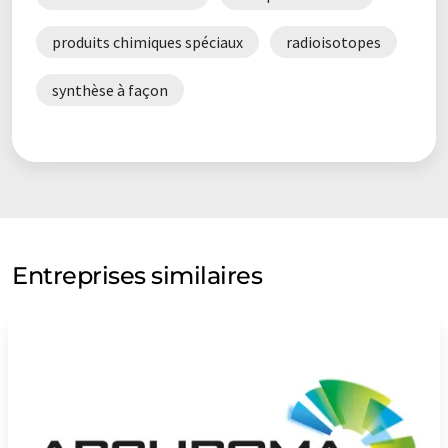
produits chimiques spéciaux
radioisotopes
synthèse à façon
Entreprises similaires