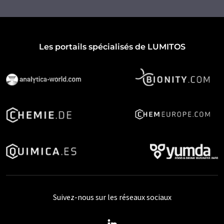
Les portails spécialisés de LUMITOS
Suivez-nous sur les réseaux sociaux