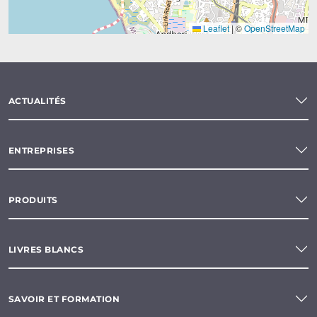
Leaflet
|
©
OpenStreetMap
ACTUALITÉS
ENTREPRISES
PRODUITS
LIVRES BLANCS
SAVOIR ET FORMATION