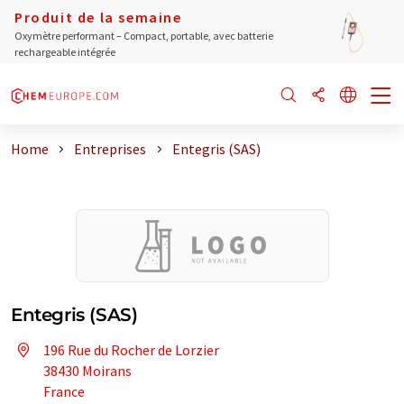
Produit de la semaine
Oxymètre performant – Compact, portable, avec batterie
rechargeable intégrée
Home
Entreprises
Entegris (SAS)
Entegris (SAS)
196 Rue du Rocher de Lorzier
38430 Moirans
France