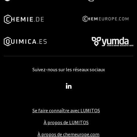
Suivez-nous sur les réseaux sociaux
Se faire connaître avec LUMITOS
À propos de LUMITOS
À propos de chemeurope.com