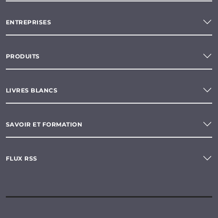
ENTREPRISES
PRODUITS
LIVRES BLANCS
SAVOIR ET FORMATION
FLUX RSS