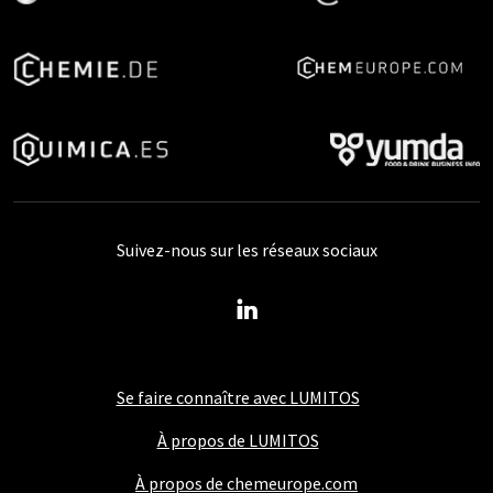
Suivez-nous sur les réseaux sociaux
Se faire connaître avec LUMITOS
À propos de LUMITOS
À propos de chemeurope.com