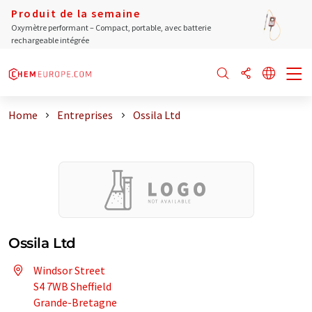
Produit de la semaine
Oxymètre performant – Compact, portable, avec batterie
rechargeable intégrée
Home
Entreprises
Ossila Ltd
Ossila Ltd
Windsor Street
S4 7WB Sheffield
Grande-Bretagne