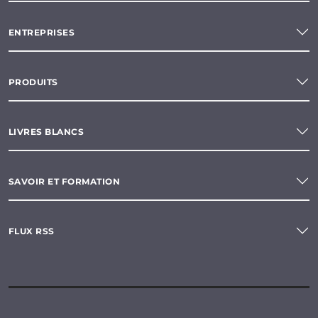
ENTREPRISES
PRODUITS
LIVRES BLANCS
SAVOIR ET FORMATION
FLUX RSS