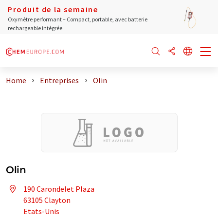
Produit de la semaine
Oxymètre performant – Compact, portable, avec batterie
rechargeable intégrée
Home
Entreprises
Olin
Olin
190 Carondelet Plaza
63105 Clayton
Etats-Unis