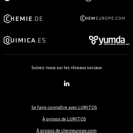
Suivez-nous sur les réseaux sociaux
Se faire connaître avec LUMITOS
À propos de LUMITOS
À propos de chemeurope.com