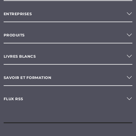
ENTREPRISES
PRODUITS
LIVRES BLANCS
SAVOIR ET FORMATION
FLUX RSS